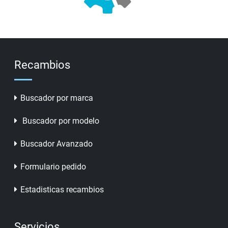
Recambios
Buscador por marca
Buscador por modelo
Buscador Avanzado
Formulario pedido
Estadisticas recambios
Servicios