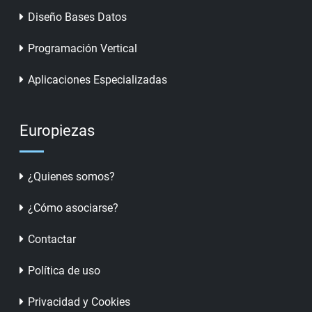
Diseño Bases Datos
Programación Vertical
Aplicaciones Especializadas
Europiezas
¿Quienes somos?
¿Cómo asociarse?
Contactar
Política de uso
Privacidad y Cookies