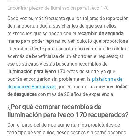
Encontrar piezas de Iluminación para Iveco 170
Cada vez es más frecuente que los talleres de reparación
den la oportunidad a sus clientes de que sean ellos
mismos los que se hagan con el
recambio de segunda
mano
para poder reparar su vehículo, lo que proporciona
libertad al cliente para encontrar un recambio de calidad
además de beneficiarse de un ahorro en el repuesto; si
ese es su caso y estás buscando recambios de
Iluminación para Iveco 170
estas de suerte, ya que
podrás encontrarlos sin problema en la
plataforma de
desguaces Europiezas
, que es una de las mayores
redes
de desguaces
con más de 20 años de experiencia.
¿Por qué comprar recambios de
Iluminación para Iveco 170 recuperados?
Con el paso del tiempo aumentan los propietarios de
todo tipo de vehículos, desde coches sin carné pasando