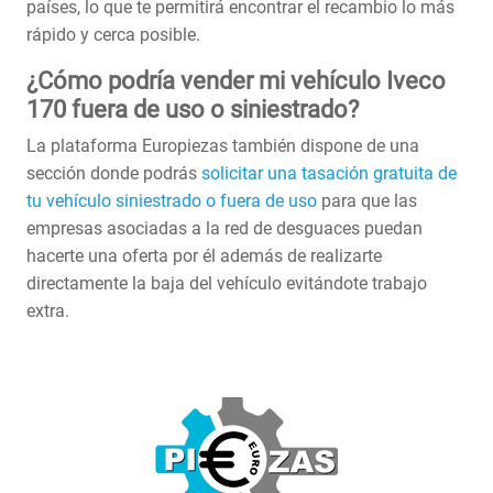
países, lo que te permitirá encontrar el recambio lo más
rápido y cerca posible.
¿Cómo podría vender mi vehículo Iveco
170 fuera de uso o siniestrado?
La plataforma Europiezas también dispone de una
sección donde podrás
solicitar una tasación gratuita de
tu vehículo siniestrado o fuera de uso
para que las
empresas asociadas a la red de desguaces puedan
hacerte una oferta por él además de realizarte
directamente la baja del vehículo evitándote trabajo
extra.