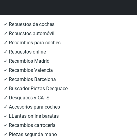
✓ Repuestos de coches
✓ Repuestos automóvil
✓ Recambios para coches
✓ Repuestos online
✓ Recambios Madrid
✓ Recambios Valencia
✓ Recambios Barcelona
✓ Buscador Piezas Desguace
✓ Desguaces y CATS
✓ Accesorios para coches
✓ LLantas online baratas
✓ Recambios carrocería
✓ Piezas segunda mano