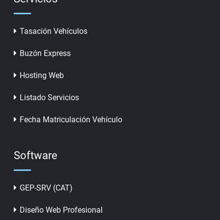
Tasación Vehículos
Buzón Express
Hosting Web
Listado Servicios
Fecha Matriculación Vehículo
Software
GEP-SRV (CAT)
Diseño Web Profesional