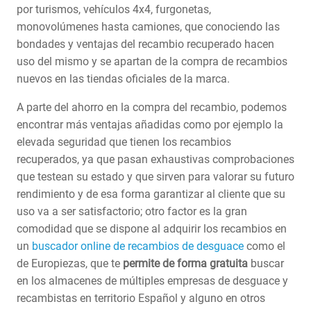
por turismos, vehículos 4x4, furgonetas,
monovolúmenes hasta camiones, que conociendo las
bondades y ventajas del recambio recuperado hacen
uso del mismo y se apartan de la compra de recambios
nuevos en las tiendas oficiales de la marca.
A parte del ahorro en la compra del recambio, podemos
encontrar más ventajas añadidas como por ejemplo la
elevada seguridad que tienen los recambios
recuperados, ya que pasan exhaustivas comprobaciones
que testean su estado y que sirven para valorar su futuro
rendimiento y de esa forma garantizar al cliente que su
uso va a ser satisfactorio; otro factor es la gran
comodidad que se dispone al adquirir los recambios en
un
buscador online de recambios de desguace
como el
de Europiezas, que te
permite de forma gratuita
buscar
en los almacenes de múltiples empresas de desguace y
recambistas en territorio Español y alguno en otros