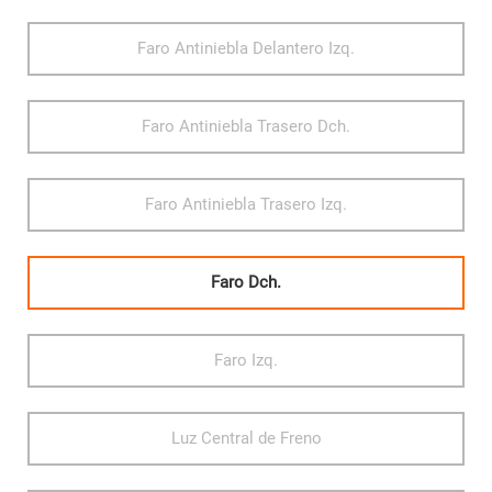
Faro Antiniebla Delantero Izq.
Faro Antiniebla Trasero Dch.
Faro Antiniebla Trasero Izq.
Faro Dch.
Faro Izq.
Luz Central de Freno