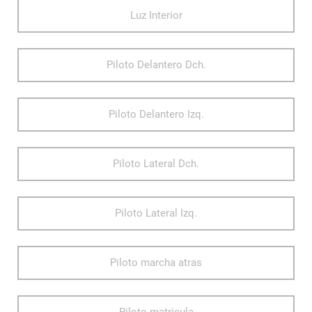
Luz Interior
Piloto Delantero Dch.
Piloto Delantero Izq.
Piloto Lateral Dch.
Piloto Lateral Izq.
Piloto marcha atras