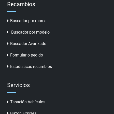
Recambios
Buscador por marca
Buscador por modelo
Buscador Avanzado
Formulario pedido
Estadisticas recambios
Servicios
Tasación Vehículos
Buzón Express