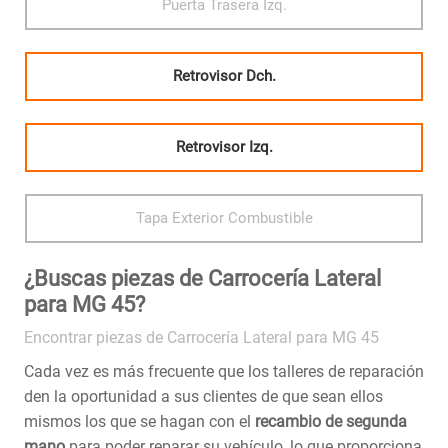
Puerta Trasera Izq.
Retrovisor Dch.
Retrovisor Izq.
Tapa Exterior Combustible
¿Buscas piezas de Carrocería Lateral
para MG 45?
Encontrar piezas de Carrocería Lateral para MG 45
Cada vez es más frecuente que los talleres de reparación
den la oportunidad a sus clientes de que sean ellos
mismos los que se hagan con el
recambio de segunda
mano
para poder reparar su vehículo, lo que proporciona