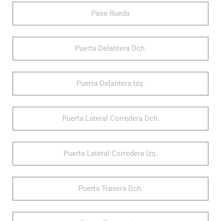
Pase Rueda
Puerta Delantera Dch.
Puerta Delantera Izq.
Puerta Lateral Corredera Dch.
Puerta Lateral Corredera Izq.
Puerta Trasera Dch.