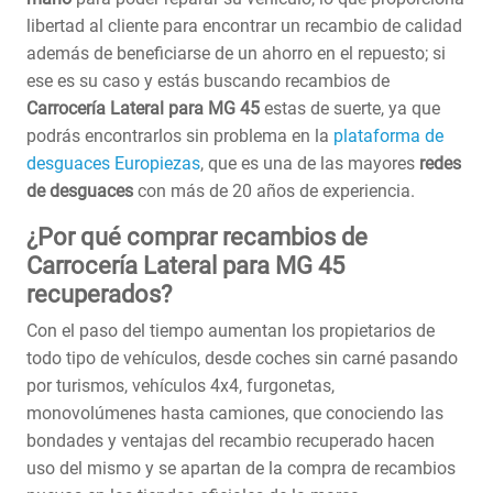
libertad al cliente para encontrar un recambio de calidad
además de beneficiarse de un ahorro en el repuesto; si
ese es su caso y estás buscando recambios de
Carrocería Lateral para MG 45
estas de suerte, ya que
podrás encontrarlos sin problema en la
plataforma de
desguaces Europiezas
, que es una de las mayores
redes
de desguaces
con más de 20 años de experiencia.
¿Por qué comprar recambios de
Carrocería Lateral para MG 45
recuperados?
Con el paso del tiempo aumentan los propietarios de
todo tipo de vehículos, desde coches sin carné pasando
por turismos, vehículos 4x4, furgonetas,
monovolúmenes hasta camiones, que conociendo las
bondades y ventajas del recambio recuperado hacen
uso del mismo y se apartan de la compra de recambios