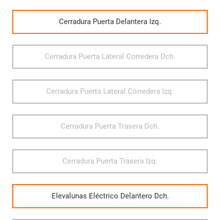
Cerradura Puerta Delantera Izq.
Cerradura Puerta Lateral Corredera Dch.
Cerradura Puerta Lateral Corredera Izq.
Cerradura Puerta Trasera Dch.
Cerradura Puerta Trasera Izq.
Elevalunas Eléctrico Delantero Dch.