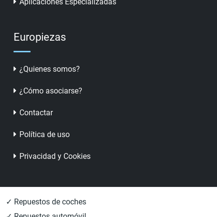
Aplicaciones Especializadas
Europiezas
¿Quienes somos?
¿Cómo asociarse?
Contactar
Política de uso
Privacidad y Cookies
✓ Repuestos de coches
✓ Repuestos automóvil