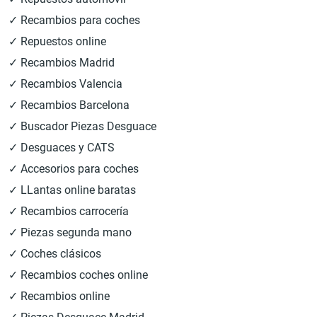
✓ Recambios para coches
✓ Repuestos online
✓ Recambios Madrid
✓ Recambios Valencia
✓ Recambios Barcelona
✓ Buscador Piezas Desguace
✓ Desguaces y CATS
✓ Accesorios para coches
✓ LLantas online baratas
✓ Recambios carrocería
✓ Piezas segunda mano
✓ Coches clásicos
✓ Recambios coches online
✓ Recambios online