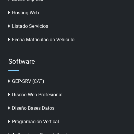
Hosting Web
Listado Servicios
Fecha Matriculación Vehículo
Software
GEP-SRV (CAT)
Diseño Web Profesional
Diseño Bases Datos
Programación Vertical