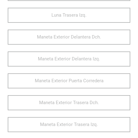
Luna Trasera Izq.
Maneta Exterior Delantera Dch.
Maneta Exterior Delantera Izq.
Maneta Exterior Puerta Corredera
Maneta Exterior Trasera Dch.
Maneta Exterior Trasera Izq.