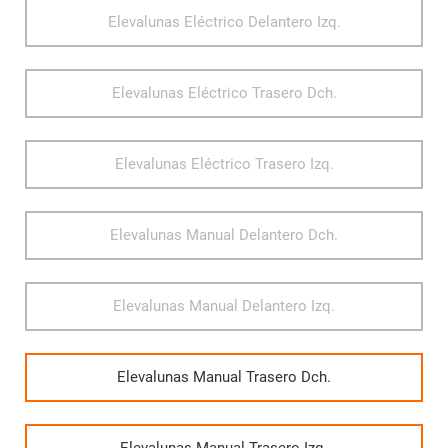
Elevalunas Eléctrico Delantero Izq.
Elevalunas Eléctrico Trasero Dch.
Elevalunas Eléctrico Trasero Izq.
Elevalunas Manual Delantero Dch.
Elevalunas Manual Delantero Izq.
Elevalunas Manual Trasero Dch.