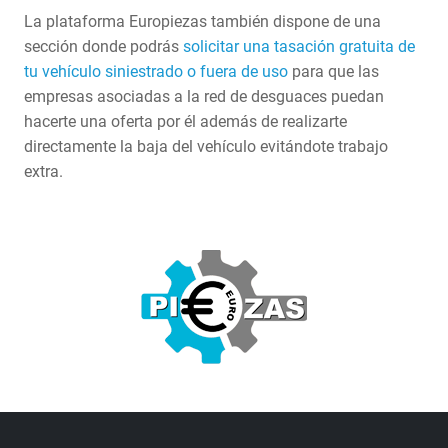
La plataforma Europiezas también dispone de una
sección donde podrás
solicitar una tasación gratuita de
tu vehículo siniestrado o fuera de uso
para que las
empresas asociadas a la red de desguaces puedan
hacerte una oferta por él además de realizarte
directamente la baja del vehículo evitándote trabajo
extra.