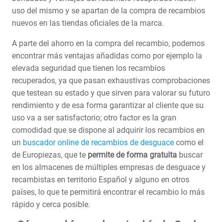
uso del mismo y se apartan de la compra de recambios
nuevos en las tiendas oficiales de la marca.
A parte del ahorro en la compra del recambio, podemos
encontrar más ventajas añadidas como por ejemplo la
elevada seguridad que tienen los recambios
recuperados, ya que pasan exhaustivas comprobaciones
que testean su estado y que sirven para valorar su futuro
rendimiento y de esa forma garantizar al cliente que su
uso va a ser satisfactorio; otro factor es la gran
comodidad que se dispone al adquirir los recambios en
un
buscador online de recambios de desguace
como el
de Europiezas, que te
permite de forma gratuita
buscar
en los almacenes de múltiples empresas de desguace y
recambistas en territorio Español y alguno en otros
países, lo que te permitirá encontrar el recambio lo más
rápido y cerca posible.