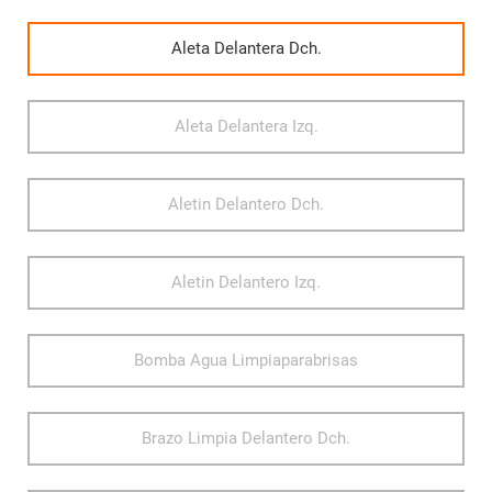
Aleta Delantera Dch.
Aleta Delantera Izq.
Aletin Delantero Dch.
Aletin Delantero Izq.
Bomba Agua Limpiaparabrisas
Brazo Limpia Delantero Dch.