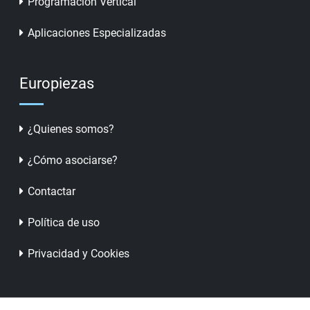
Programación Vertical
Aplicaciones Especializadas
Europiezas
¿Quienes somos?
¿Cómo asociarse?
Contactar
Política de uso
Privacidad y Cookies