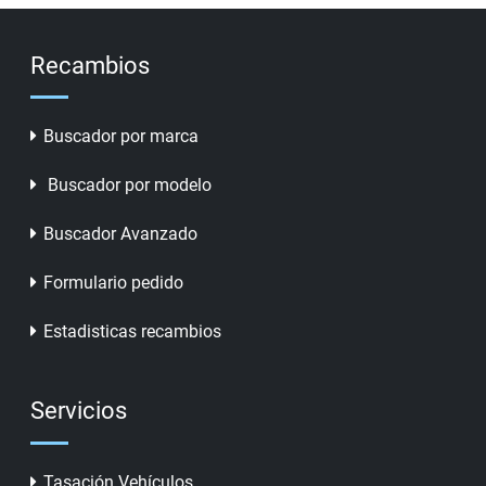
Recambios
Buscador por marca
Buscador por modelo
Buscador Avanzado
Formulario pedido
Estadisticas recambios
Servicios
Tasación Vehículos