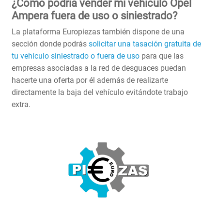
¿Cómo podría vender mi vehículo Opel
Ampera fuera de uso o siniestrado?
La plataforma Europiezas también dispone de una
sección donde podrás
solicitar una tasación gratuita de
tu vehículo siniestrado o fuera de uso
para que las
empresas asociadas a la red de desguaces puedan
hacerte una oferta por él además de realizarte
directamente la baja del vehículo evitándote trabajo
extra.