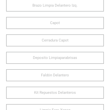
Brazo Limpia Delantero Izq.
Capot
Cerradura Capot
Deposito Limpiaparabrisas
Faldón Delantero
Kit Repuestos Delanteros