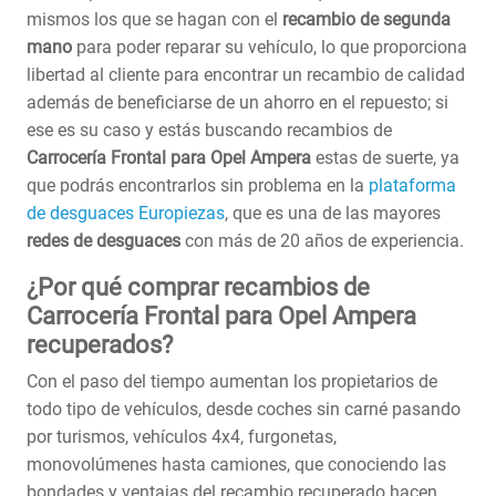
mismos los que se hagan con el
recambio de segunda
mano
para poder reparar su vehículo, lo que proporciona
libertad al cliente para encontrar un recambio de calidad
además de beneficiarse de un ahorro en el repuesto; si
ese es su caso y estás buscando recambios de
Carrocería Frontal para Opel Ampera
estas de suerte, ya
que podrás encontrarlos sin problema en la
plataforma
de desguaces Europiezas
, que es una de las mayores
redes de desguaces
con más de 20 años de experiencia.
¿Por qué comprar recambios de
Carrocería Frontal para Opel Ampera
recuperados?
Con el paso del tiempo aumentan los propietarios de
todo tipo de vehículos, desde coches sin carné pasando
por turismos, vehículos 4x4, furgonetas,
monovolúmenes hasta camiones, que conociendo las
bondades y ventajas del recambio recuperado hacen