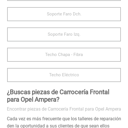
Soporte Faro Dch.
Soporte Faro Izq.
Techo Chapa - Fibra
Techo Eléctrico
¿Buscas piezas de Carrocería Frontal
para Opel Ampera?
Encontrar piezas de Carrocería Frontal para Opel Ampera
Cada vez es más frecuente que los talleres de reparación
den la oportunidad a sus clientes de que sean ellos