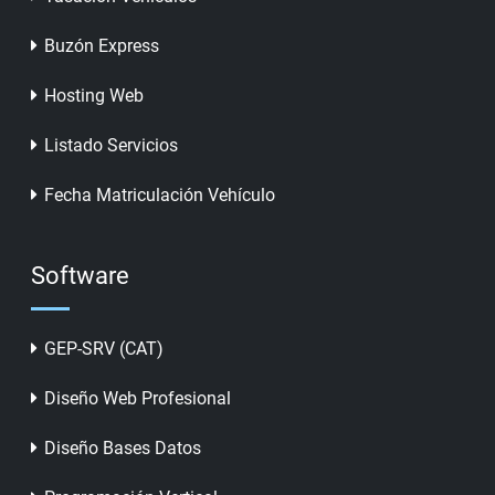
Buzón Express
Hosting Web
Listado Servicios
Fecha Matriculación Vehículo
Software
GEP-SRV (CAT)
Diseño Web Profesional
Diseño Bases Datos