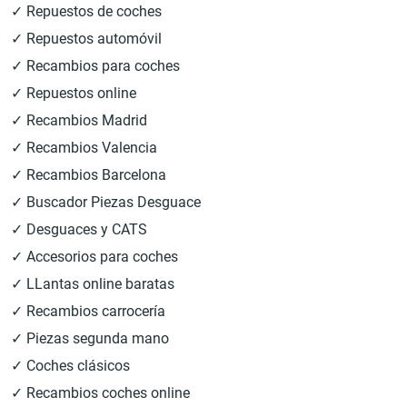
✓ Repuestos de coches
✓ Repuestos automóvil
✓ Recambios para coches
✓ Repuestos online
✓ Recambios Madrid
✓ Recambios Valencia
✓ Recambios Barcelona
✓ Buscador Piezas Desguace
✓ Desguaces y CATS
✓ Accesorios para coches
✓ LLantas online baratas
✓ Recambios carrocería
✓ Piezas segunda mano
✓ Coches clásicos
✓ Recambios coches online