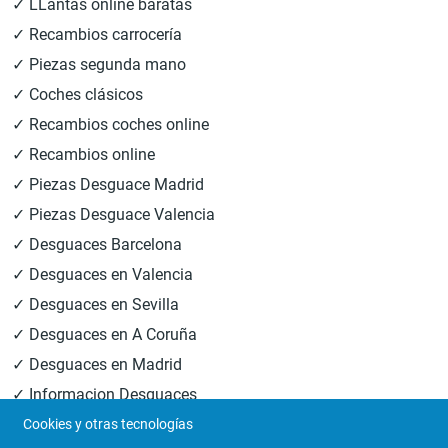
✓ LLantas online baratas
✓ Recambios carrocería
✓ Piezas segunda mano
✓ Coches clásicos
✓ Recambios coches online
✓ Recambios online
✓ Piezas Desguace Madrid
✓ Piezas Desguace Valencia
✓ Desguaces Barcelona
✓ Desguaces en Valencia
✓ Desguaces en Sevilla
✓ Desguaces en A Coruña
✓ Desguaces en Madrid
✓ Informacion Desguaces
Cookies y otras tecnologías