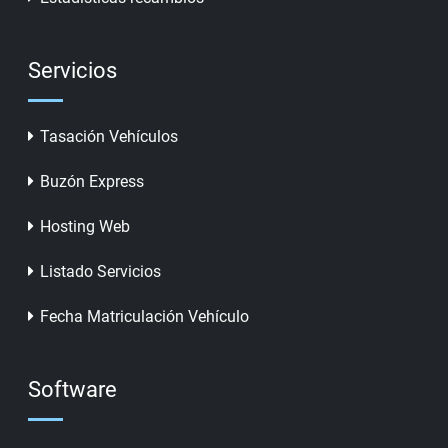
Servicios
Tasación Vehículos
Buzón Express
Hosting Web
Listado Servicios
Fecha Matriculación Vehículo
Software