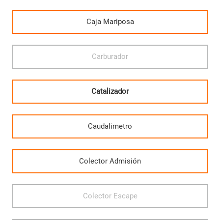
Caja Mariposa
Carburador
Catalizador
Caudalimetro
Colector Admisión
Colector Escape