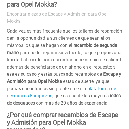
para Opel Mokka?
Encontrar piezas de Escape y Admisión para Opel
Mokka
Cada vez es más frecuente que los talleres de reparación
den la oportunidad a sus clientes de que sean ellos
mismos los que se hagan con el
recambio de segunda
mano
para poder reparar su vehículo, lo que proporciona
libertad al cliente para encontrar un recambio de calidad
además de beneficiarse de un ahorro en el repuesto; si
ese es su caso y estás buscando recambios de
Escape y
Admisión para Opel Mokka
estas de suerte, ya que
podrás encontrarlos sin problema en la
plataforma de
desguaces Europiezas
, que es una de las mayores
redes
de desguaces
con más de 20 años de experiencia.
¿Por qué comprar recambios de Escape
y Admisión para Opel Mokka