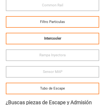
Common Rail
Filtro Particulas
Intercooler
Rampa Inyectora
Sensor MAP
Tubo de Escape
¿Buscas piezas de Escape y Admisión