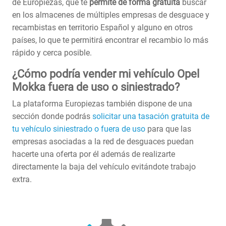
de Europiezas, que te
permite de forma gratuita
buscar
en los almacenes de múltiples empresas de desguace y
recambistas en territorio Español y alguno en otros
países, lo que te permitirá encontrar el recambio lo más
rápido y cerca posible.
¿Cómo podría vender mi vehículo Opel
Mokka fuera de uso o siniestrado?
La plataforma Europiezas también dispone de una
sección donde podrás
solicitar una tasación gratuita de
tu vehículo siniestrado o fuera de uso
para que las
empresas asociadas a la red de desguaces puedan
hacerte una oferta por él además de realizarte
directamente la baja del vehículo evitándote trabajo
extra.