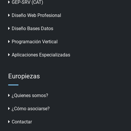
GEP-SRV (CAT)
Diseño Web Profesional
Diseño Bases Datos
Programación Vertical
Aplicaciones Especializadas
Europiezas
¿Quienes somos?
¿Cómo asociarse?
Contactar