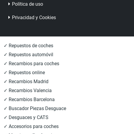
Política de uso
Privacidad y Cookies
✓ Repuestos de coches
✓ Repuestos automóvil
✓ Recambios para coches
✓ Repuestos online
✓ Recambios Madrid
✓ Recambios Valencia
✓ Recambios Barcelona
✓ Buscador Piezas Desguace
✓ Desguaces y CATS
✓ Accesorios para coches