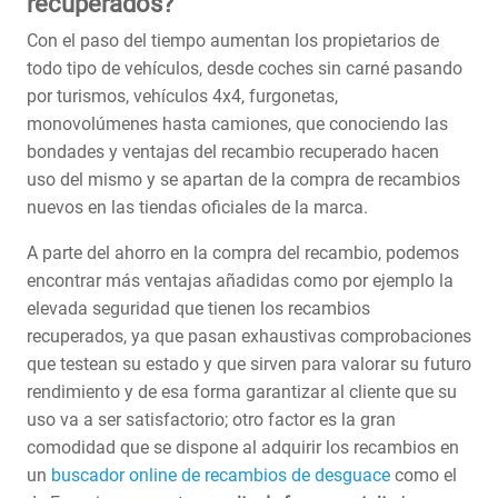
recuperados?
Con el paso del tiempo aumentan los propietarios de
todo tipo de vehículos, desde coches sin carné pasando
por turismos, vehículos 4x4, furgonetas,
monovolúmenes hasta camiones, que conociendo las
bondades y ventajas del recambio recuperado hacen
uso del mismo y se apartan de la compra de recambios
nuevos en las tiendas oficiales de la marca.
A parte del ahorro en la compra del recambio, podemos
encontrar más ventajas añadidas como por ejemplo la
elevada seguridad que tienen los recambios
recuperados, ya que pasan exhaustivas comprobaciones
que testean su estado y que sirven para valorar su futuro
rendimiento y de esa forma garantizar al cliente que su
uso va a ser satisfactorio; otro factor es la gran
comodidad que se dispone al adquirir los recambios en
un
buscador online de recambios de desguace
como el