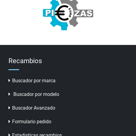
Recambios
Buscador por marca
Buscador por modelo
Buscador Avanzado
Formulario pedido
Estadisticas recambios