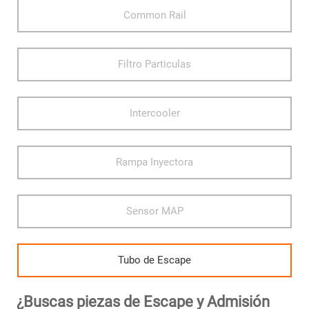
Common Rail
Filtro Particulas
Intercooler
Rampa Inyectora
Sensor MAP
Tubo de Escape
¿Buscas piezas de Escape y Admisión