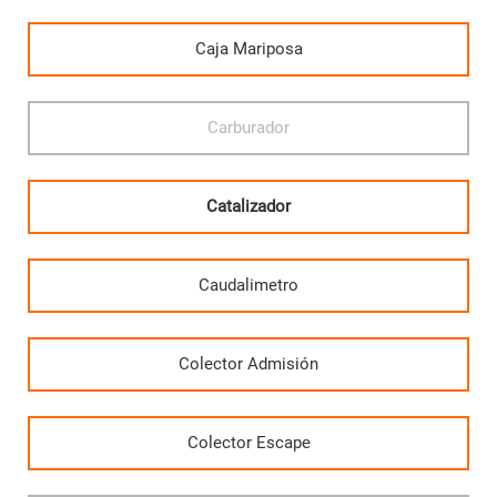
Caja Mariposa
Carburador
Catalizador
Caudalimetro
Colector Admisión
Colector Escape