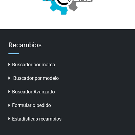
Recambios
Buscador por marca
Buscador por modelo
Buscador Avanzado
Formulario pedido
Estadisticas recambios