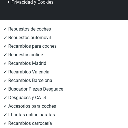
Privacidad y Cookies
✓ Repuestos de coches
✓ Repuestos automóvil
✓ Recambios para coches
✓ Repuestos online
✓ Recambios Madrid
✓ Recambios Valencia
✓ Recambios Barcelona
✓ Buscador Piezas Desguace
✓ Desguaces y CATS
✓ Accesorios para coches
✓ LLantas online baratas
✓ Recambios carrocería