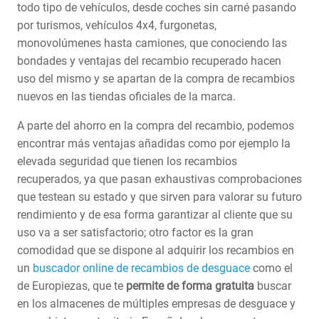
todo tipo de vehículos, desde coches sin carné pasando
por turismos, vehículos 4x4, furgonetas,
monovolúmenes hasta camiones, que conociendo las
bondades y ventajas del recambio recuperado hacen
uso del mismo y se apartan de la compra de recambios
nuevos en las tiendas oficiales de la marca.
A parte del ahorro en la compra del recambio, podemos
encontrar más ventajas añadidas como por ejemplo la
elevada seguridad que tienen los recambios
recuperados, ya que pasan exhaustivas comprobaciones
que testean su estado y que sirven para valorar su futuro
rendimiento y de esa forma garantizar al cliente que su
uso va a ser satisfactorio; otro factor es la gran
comodidad que se dispone al adquirir los recambios en
un
buscador online de recambios de desguace
como el
de Europiezas, que te
permite de forma gratuita
buscar
en los almacenes de múltiples empresas de desguace y