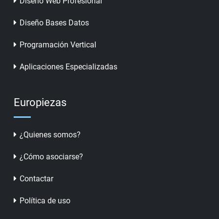
Diseño Web Profesional
Diseño Bases Datos
Programación Vertical
Aplicaciones Especializadas
Europiezas
¿Quienes somos?
¿Cómo asociarse?
Contactar
Política de uso