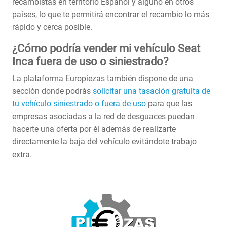
recambistas en territorio Español y alguno en otros
países, lo que te permitirá encontrar el recambio lo más
rápido y cerca posible.
¿Cómo podría vender mi vehículo Seat
Inca fuera de uso o siniestrado?
La plataforma Europiezas también dispone de una
sección donde podrás
solicitar una tasación gratuita de
tu vehículo siniestrado o fuera de uso
para que las
empresas asociadas a la red de desguaces puedan
hacerte una oferta por él además de realizarte
directamente la baja del vehículo evitándote trabajo
extra.