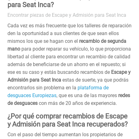
para Seat Inca?
Encontrar piezas de Escape y Admisión para Seat Inca
Cada vez es más frecuente que los talleres de reparación
den la oportunidad a sus clientes de que sean ellos
mismos los que se hagan con el
recambio de segunda
mano
para poder reparar su vehículo, lo que proporciona
libertad al cliente para encontrar un recambio de calidad
además de beneficiarse de un ahorro en el repuesto; si
ese es su caso y estás buscando recambios de
Escape y
Admisión para Seat Inca
estas de suerte, ya que podrás
encontrarlos sin problema en la
plataforma de
desguaces Europiezas
, que es una de las mayores
redes
de desguaces
con más de 20 años de experiencia.
¿Por qué comprar recambios de Escape
y Admisión para Seat Inca recuperados?
Con el paso del tiempo aumentan los propietarios de