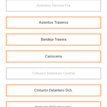
Asientos Tercera Fila
Asientos Traseros
Bandeja Trasera
Carroceria
Cinturon Delantero Central
Cinturón Delantero Dch.