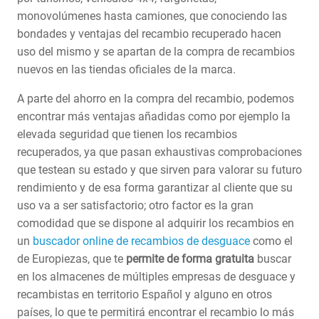
monovolúmenes hasta camiones, que conociendo las
bondades y ventajas del recambio recuperado hacen
uso del mismo y se apartan de la compra de recambios
nuevos en las tiendas oficiales de la marca.
A parte del ahorro en la compra del recambio, podemos
encontrar más ventajas añadidas como por ejemplo la
elevada seguridad que tienen los recambios
recuperados, ya que pasan exhaustivas comprobaciones
que testean su estado y que sirven para valorar su futuro
rendimiento y de esa forma garantizar al cliente que su
uso va a ser satisfactorio; otro factor es la gran
comodidad que se dispone al adquirir los recambios en
un
buscador online de recambios de desguace
como el
de Europiezas, que te
permite de forma gratuita
buscar
en los almacenes de múltiples empresas de desguace y
recambistas en territorio Español y alguno en otros
países, lo que te permitirá encontrar el recambio lo más