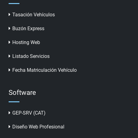
Tasación Vehículos
Buzón Express
Hosting Web
Listado Servicios
Fecha Matriculación Vehículo
Software
GEP-SRV (CAT)
Diseño Web Profesional