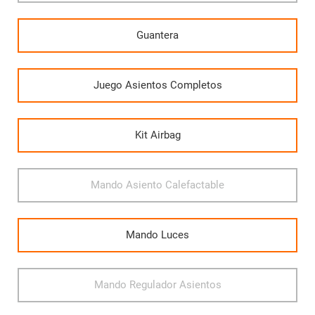
Guantera
Juego Asientos Completos
Kit Airbag
Mando Asiento Calefactable
Mando Luces
Mando Regulador Asientos