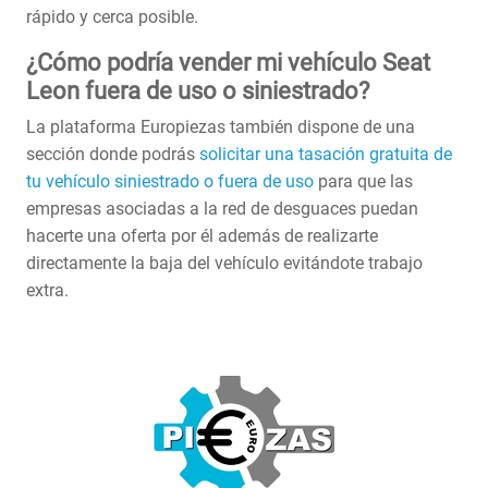
rápido y cerca posible.
¿Cómo podría vender mi vehículo Seat
Leon fuera de uso o siniestrado?
La plataforma Europiezas también dispone de una
sección donde podrás
solicitar una tasación gratuita de
tu vehículo siniestrado o fuera de uso
para que las
empresas asociadas a la red de desguaces puedan
hacerte una oferta por él además de realizarte
directamente la baja del vehículo evitándote trabajo
extra.