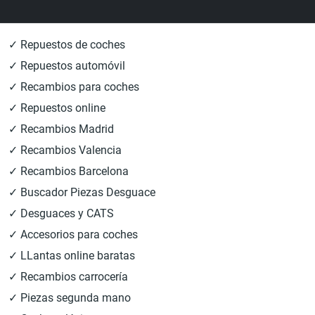
✓ Repuestos de coches
✓ Repuestos automóvil
✓ Recambios para coches
✓ Repuestos online
✓ Recambios Madrid
✓ Recambios Valencia
✓ Recambios Barcelona
✓ Buscador Piezas Desguace
✓ Desguaces y CATS
✓ Accesorios para coches
✓ LLantas online baratas
✓ Recambios carrocería
✓ Piezas segunda mano