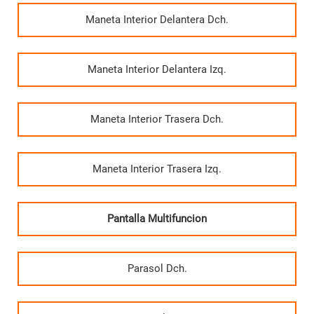
Maneta Interior Delantera Dch.
Maneta Interior Delantera Izq.
Maneta Interior Trasera Dch.
Maneta Interior Trasera Izq.
Pantalla Multifuncion
Parasol Dch.