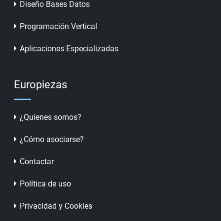
Diseño Bases Datos
Programación Vertical
Aplicaciones Especializadas
Europiezas
¿Quienes somos?
¿Cómo asociarse?
Contactar
Política de uso
Privacidad y Cookies