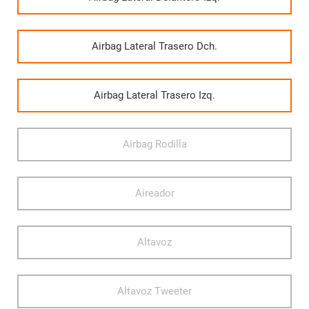
Airbag Lateral Trasero Dch.
Airbag Lateral Trasero Izq.
Airbag Rodilla
Aireador
Altavoz
Altavoz Tweeter