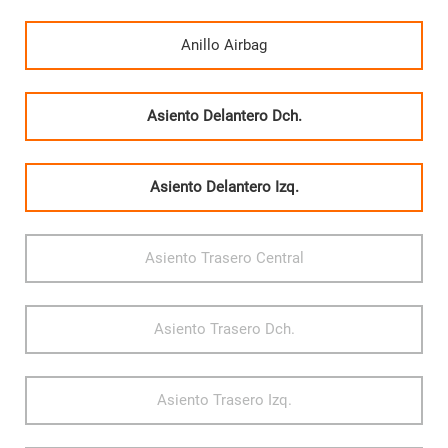
Anillo Airbag
Asiento Delantero Dch.
Asiento Delantero Izq.
Asiento Trasero Central
Asiento Trasero Dch.
Asiento Trasero Izq.