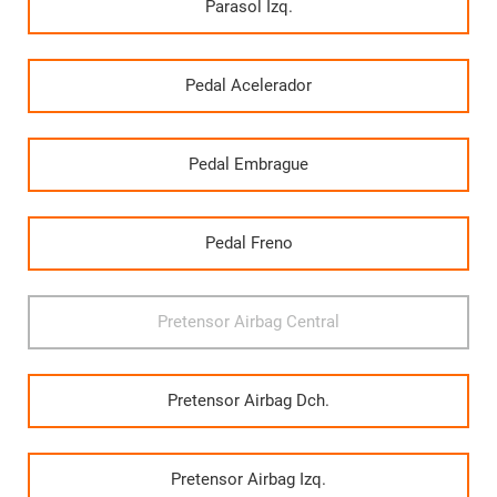
Parasol Izq.
Pedal Acelerador
Pedal Embrague
Pedal Freno
Pretensor Airbag Central
Pretensor Airbag Dch.
Pretensor Airbag Izq.