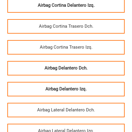
Airbag Cortina Delantero Izq.
Airbag Cortina Trasero Dch.
Airbag Cortina Trasero Izq.
Airbag Delantero Dch.
Airbag Delantero Izq.
Airbag Lateral Delantero Dch.
Airbag Lateral Delantero Izq.