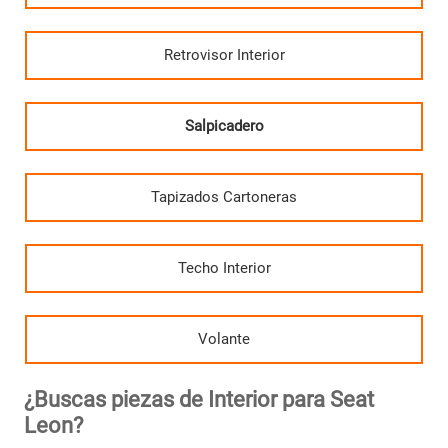
Retrovisor Interior
Salpicadero
Tapizados Cartoneras
Techo Interior
Volante
¿Buscas piezas de Interior para Seat
Leon?