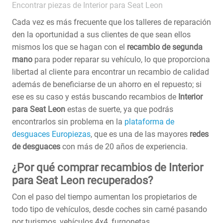
Encontrar piezas de Interior para Seat Leon
Cada vez es más frecuente que los talleres de reparación
den la oportunidad a sus clientes de que sean ellos
mismos los que se hagan con el
recambio de segunda
mano
para poder reparar su vehículo, lo que proporciona
libertad al cliente para encontrar un recambio de calidad
además de beneficiarse de un ahorro en el repuesto; si
ese es su caso y estás buscando recambios de
Interior
para Seat Leon
estas de suerte, ya que podrás
encontrarlos sin problema en la
plataforma de
desguaces Europiezas
, que es una de las mayores
redes
de desguaces
con más de 20 años de experiencia.
¿Por qué comprar recambios de Interior
para Seat Leon recuperados?
Con el paso del tiempo aumentan los propietarios de
todo tipo de vehículos, desde coches sin carné pasando
por turismos, vehículos 4x4, furgonetas,