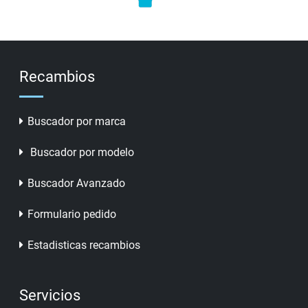
Recambios
Buscador por marca
Buscador por modelo
Buscador Avanzado
Formulario pedido
Estadisticas recambios
Servicios