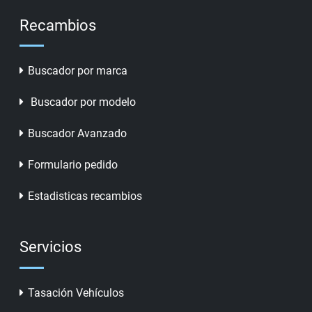
Recambios
Buscador por marca
Buscador por modelo
Buscador Avanzado
Formulario pedido
Estadisticas recambios
Servicios
Tasación Vehículos