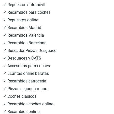
✓ Repuestos automóvil
✓ Recambios para coches
✓ Repuestos online
✓ Recambios Madrid
✓ Recambios Valencia
✓ Recambios Barcelona
✓ Buscador Piezas Desguace
✓ Desguaces y CATS
✓ Accesorios para coches
✓ LLantas online baratas
✓ Recambios carrocería
✓ Piezas segunda mano
✓ Coches clásicos
✓ Recambios coches online
✓ Recambios online