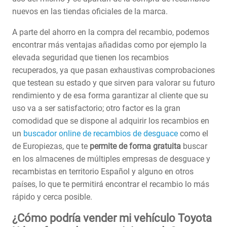
nuevos en las tiendas oficiales de la marca.
A parte del ahorro en la compra del recambio, podemos
encontrar más ventajas añadidas como por ejemplo la
elevada seguridad que tienen los recambios
recuperados, ya que pasan exhaustivas comprobaciones
que testean su estado y que sirven para valorar su futuro
rendimiento y de esa forma garantizar al cliente que su
uso va a ser satisfactorio; otro factor es la gran
comodidad que se dispone al adquirir los recambios en
un
buscador online de recambios de desguace
como el
de Europiezas, que te
permite de forma gratuita
buscar
en los almacenes de múltiples empresas de desguace y
recambistas en territorio Español y alguno en otros
países, lo que te permitirá encontrar el recambio lo más
rápido y cerca posible.
¿Cómo podría vender mi vehículo Toyota