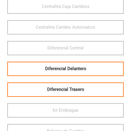
Centralita Caja Cambios
Centralita Cambio Automatico
Diferencial Central
Diferencial Delantero
Diferencial Trasero
kit Embrague