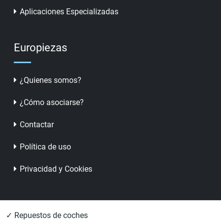
Aplicaciones Especializadas
Europiezas
¿Quienes somos?
¿Cómo asociarse?
Contactar
Política de uso
Privacidad y Cookies
✓ Repuestos de coches