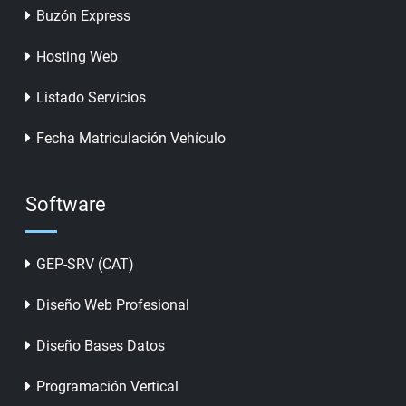
Buzón Express
Hosting Web
Listado Servicios
Fecha Matriculación Vehículo
Software
GEP-SRV (CAT)
Diseño Web Profesional
Diseño Bases Datos
Programación Vertical