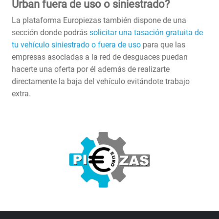
Urban fuera de uso o siniestrado?
La plataforma Europiezas también dispone de una
sección donde podrás
solicitar una tasación gratuita de
tu vehículo siniestrado o fuera de uso
para que las
empresas asociadas a la red de desguaces puedan
hacerte una oferta por él además de realizarte
directamente la baja del vehículo evitándote trabajo
extra.