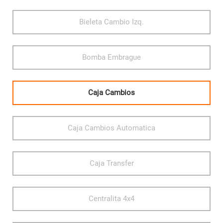
Bieleta Cambio Izq.
Bomba Embrague
Caja Cambios
Caja Cambios Automatica
Caja Transfer
Centralita 4x4