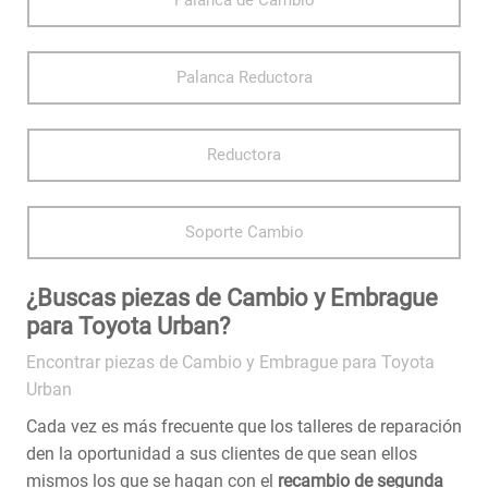
Palanca de Cambio
Palanca Reductora
Reductora
Soporte Cambio
¿Buscas piezas de Cambio y Embrague
para Toyota Urban?
Encontrar piezas de Cambio y Embrague para Toyota
Urban
Cada vez es más frecuente que los talleres de reparación
den la oportunidad a sus clientes de que sean ellos
mismos los que se hagan con el
recambio de segunda