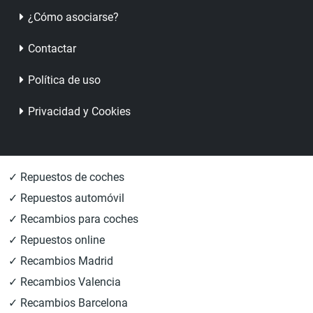
¿Cómo asociarse?
Contactar
Política de uso
Privacidad y Cookies
✓ Repuestos de coches
✓ Repuestos automóvil
✓ Recambios para coches
✓ Repuestos online
✓ Recambios Madrid
✓ Recambios Valencia
✓ Recambios Barcelona