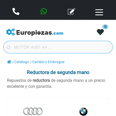
0
Europiezas
.com
Catálogo
Cambio y Embrague
Reductora de segunda mano
Repuestos de
reductora
de segunda mano a un precio
excelente y con garantía.