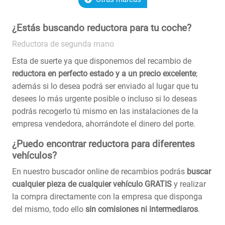
¿Estás buscando reductora para tu coche?
Reductora de segunda mano
Esta de suerte ya que disponemos del recambio de
reductora en perfecto estado y a un precio excelente
;
además si lo desea podrá ser enviado al lugar que tu
desees lo más urgente posible o incluso si lo deseas
podrás recogerlo tú mismo en las instalaciones de la
empresa vendedora, ahorrándote el dinero del porte.
¿Puedo encontrar reductora para diferentes
vehículos?
En nuestro buscador online de recambios podrás
buscar
cualquier pieza de cualquier vehículo GRATIS
y realizar
la compra directamente con la empresa que disponga
del mismo, todo ello
sin comisiones ni intermediaros
.