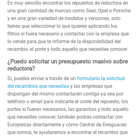
Es muy sencillo encontrar los repuestos de reductora en
una gran cantidad de marcas como Seat, Opel o Porsche
y en una gran variedad de modelos y versiones, solo
tienes que seleccionar lo que quieres aplicando los
filtros si fuera necesario y contactar con la empresa que
lo vende para que te informe de la disponibilidad del
recambio, el porte y todo aquello que necesites conocer
¿Puedo solicitar un presupuesto masivo sobre
reductora?
Si, puedes enviar a través de un
formulario la solicitud
del recambios que necesitas
y las empresas que
dispongan del mismo contactarán contigo ya sea por
teléfono o email para indicarte el coste del repuesto, los
portes si fueran necesarios, las garantías y todo aquello
que necesites conocer; también podrás contactar con
Europiezas directamente y como Central de Desguaces
que somos, te ayudaremos a encontrar el recambio que