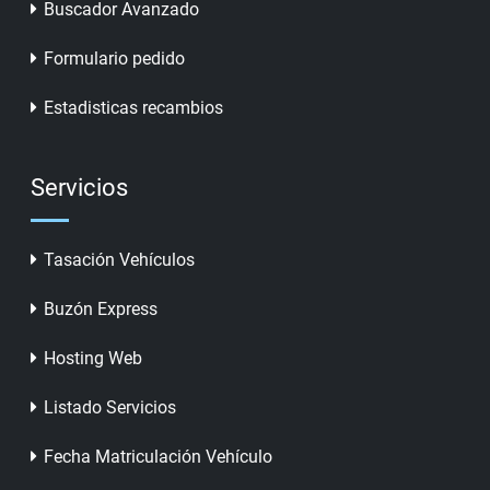
Buscador Avanzado
Formulario pedido
Estadisticas recambios
Servicios
Tasación Vehículos
Buzón Express
Hosting Web
Listado Servicios
Fecha Matriculación Vehículo