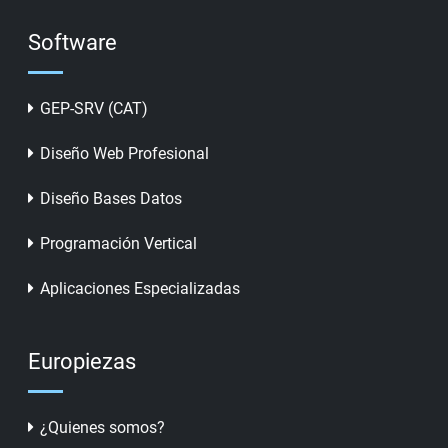
Software
GEP-SRV (CAT)
Diseño Web Profesional
Diseño Bases Datos
Programación Vertical
Aplicaciones Especializadas
Europiezas
¿Quienes somos?