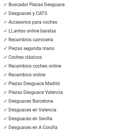
✓ Buscador Piezas Desguace
✓ Desguaces y CATS
✓ Accesorios para coches
✓ LLantas online baratas
✓ Recambios carrocería
✓ Piezas segunda mano
✓ Coches clásicos
✓ Recambios coches online
✓ Recambios online
✓ Piezas Desguace Madrid
✓ Piezas Desguace Valencia
✓ Desguaces Barcelona
✓ Desguaces en Valencia
✓ Desguaces en Sevilla
✓ Desguaces en A Coruña