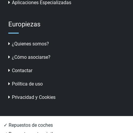
Aplicaciones Especializadas
Europiezas
¿Quienes somos?
¿Cómo asociarse?
Contactar
Política de uso
Privacidad y Cookies
✓ Repuestos de coches