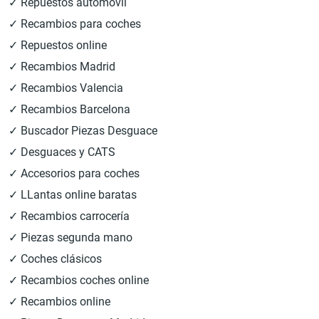
✓ Repuestos automóvil
✓ Recambios para coches
✓ Repuestos online
✓ Recambios Madrid
✓ Recambios Valencia
✓ Recambios Barcelona
✓ Buscador Piezas Desguace
✓ Desguaces y CATS
✓ Accesorios para coches
✓ LLantas online baratas
✓ Recambios carrocería
✓ Piezas segunda mano
✓ Coches clásicos
✓ Recambios coches online
✓ Recambios online