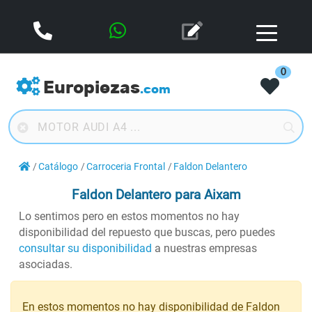
0
Europiezas
.com
Catálogo
Carroceria Frontal
Faldon Delantero
Faldon Delantero
para Aixam
Lo sentimos pero en estos momentos no hay
disponibilidad del repuesto que buscas, pero puedes
consultar su disponibilidad
a nuestras empresas
asociadas.
En estos momentos no hay disponibilidad de Faldon