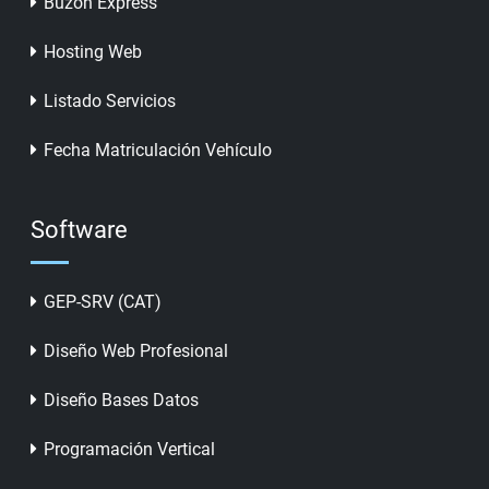
Buzón Express
Hosting Web
Listado Servicios
Fecha Matriculación Vehículo
Software
GEP-SRV (CAT)
Diseño Web Profesional
Diseño Bases Datos
Programación Vertical