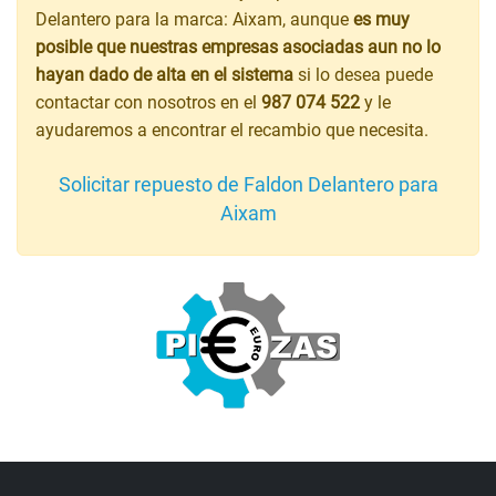
Delantero para la marca: Aixam, aunque
es muy
posible que nuestras empresas asociadas aun no lo
hayan dado de alta en el sistema
si lo desea puede
contactar con nosotros en el
987 074 522
y le
ayudaremos a encontrar el recambio que necesita.
Solicitar repuesto de Faldon Delantero para
Aixam