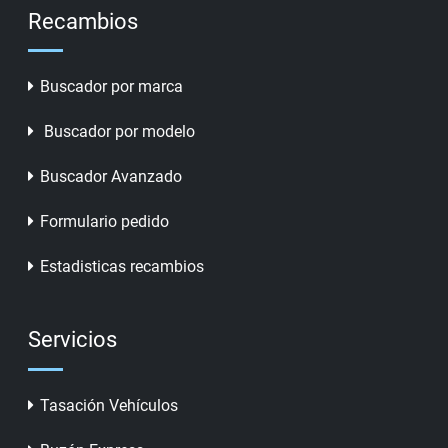
Recambios
Buscador por marca
Buscador por modelo
Buscador Avanzado
Formulario pedido
Estadisticas recambios
Servicios
Tasación Vehículos