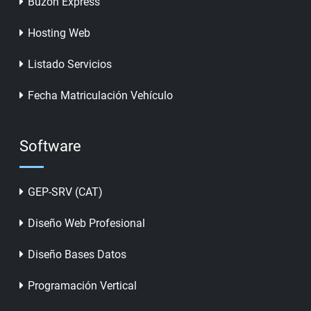
Buzón Express
Hosting Web
Listado Servicios
Fecha Matriculación Vehículo
Software
GEP-SRV (CAT)
Diseño Web Profesional
Diseño Bases Datos
Programación Vertical