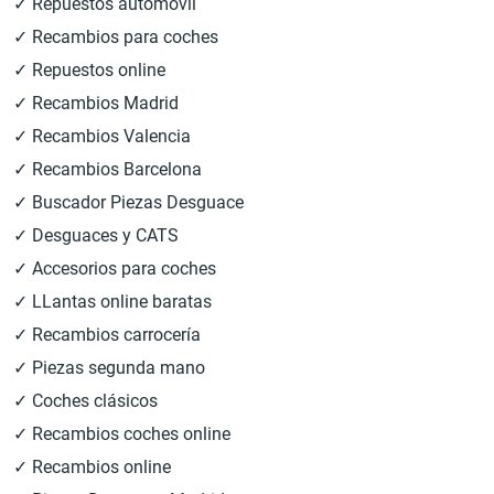
✓ Repuestos automóvil
✓ Recambios para coches
✓ Repuestos online
✓ Recambios Madrid
✓ Recambios Valencia
✓ Recambios Barcelona
✓ Buscador Piezas Desguace
✓ Desguaces y CATS
✓ Accesorios para coches
✓ LLantas online baratas
✓ Recambios carrocería
✓ Piezas segunda mano
✓ Coches clásicos
✓ Recambios coches online
✓ Recambios online