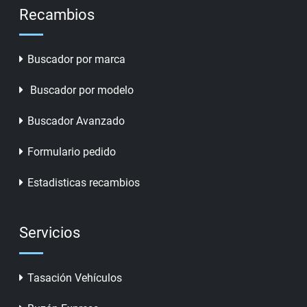
Recambios
Buscador por marca
Buscador por modelo
Buscador Avanzado
Formulario pedido
Estadisticas recambios
Servicios
Tasación Vehículos