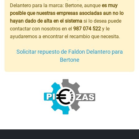
Delantero para la marca: Bertone, aunque
es muy
posible que nuestras empresas asociadas aun no lo
hayan dado de alta en el sistema
si lo desea puede
contactar con nosotros en el
987 074 522
y le
ayudaremos a encontrar el recambio que necesita.
Solicitar repuesto de Faldon Delantero para
Bertone