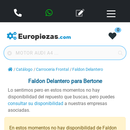
0
Europiezas
.com
Catálogo
Carroceria Frontal
Faldon Delantero
Faldon Delantero
para Bertone
Lo sentimos pero en estos momentos no hay
disponibilidad del repuesto que buscas, pero puedes
consultar su disponibilidad
a nuestras empresas
asociadas.
En estos momentos no hay disponibilidad de Faldon