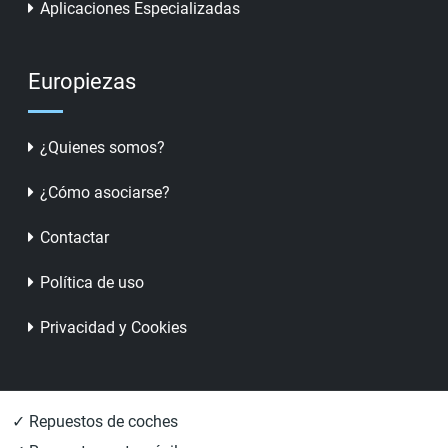
Aplicaciones Especializadas
Europiezas
¿Quienes somos?
¿Cómo asociarse?
Contactar
Política de uso
Privacidad y Cookies
✓ Repuestos de coches