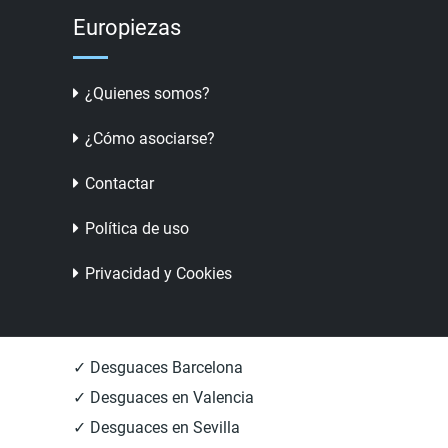
Europiezas
¿Quienes somos?
¿Cómo asociarse?
Contactar
Política de uso
Privacidad y Cookies
✓ Desguaces Barcelona
✓ Desguaces en Valencia
✓ Desguaces en Sevilla