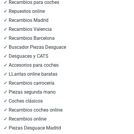
✓ Recambios para coches
✓ Repuestos online
✓ Recambios Madrid
✓ Recambios Valencia
✓ Recambios Barcelona
✓ Buscador Piezas Desguace
✓ Desguaces y CATS
✓ Accesorios para coches
✓ LLantas online baratas
✓ Recambios carrocería
✓ Piezas segunda mano
✓ Coches clásicos
✓ Recambios coches online
✓ Recambios online
✓ Piezas Desguace Madrid