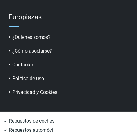
Europiezas
¿Quienes somos?
¿Cómo asociarse?
Contactar
Política de uso
Privacidad y Cookies
✓ Repuestos de coches
✓ Repuestos automóvil