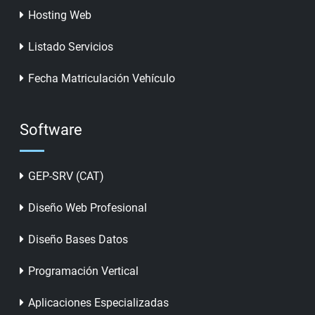
Hosting Web
Listado Servicios
Fecha Matriculación Vehículo
Software
GEP-SRV (CAT)
Diseño Web Profesional
Diseño Bases Datos
Programación Vertical
Aplicaciones Especializadas