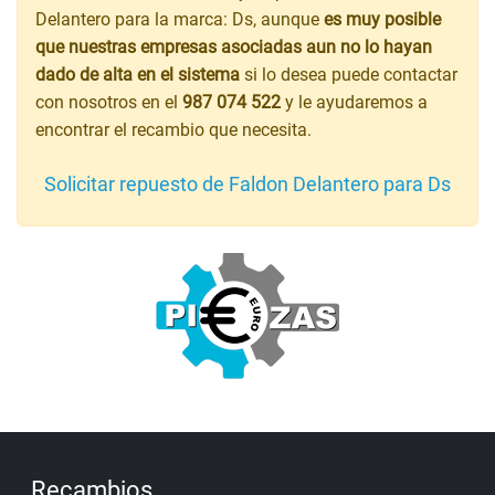
Delantero para la marca: Ds, aunque
es muy posible
que nuestras empresas asociadas aun no lo hayan
dado de alta en el sistema
si lo desea puede contactar
con nosotros en el
987 074 522
y le ayudaremos a
encontrar el recambio que necesita.
Solicitar repuesto de Faldon Delantero para Ds
Recambios