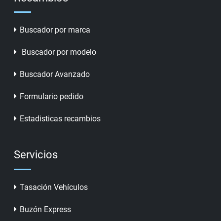
Buscador por marca
Buscador por modelo
Buscador Avanzado
Formulario pedido
Estadisticas recambios
Servicios
Tasación Vehículos
Buzón Express