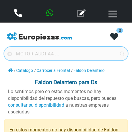
0
Europiezas
.com
Catálogo
Carroceria Frontal
Faldon Delantero
Faldon Delantero
para Ds
Lo sentimos pero en estos momentos no hay
disponibilidad del repuesto que buscas, pero puedes
consultar su disponibilidad
a nuestras empresas
asociadas.
En estos momentos no hay disponibilidad de Faldon