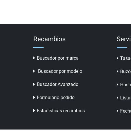
Recambios
Serv
Buscador por marca
Tasa
Buscador por modelo
Buzó
Buscador Avanzado
Host
Formulario pedido
Lista
Estadisticas recambios
Fech