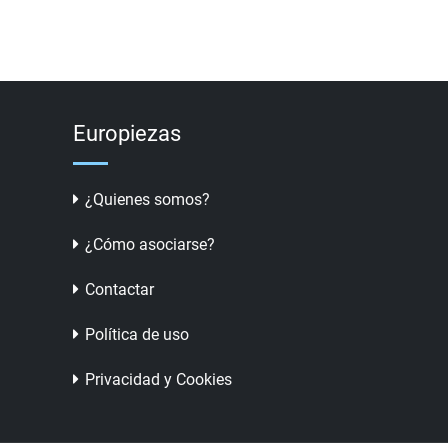
Europiezas
¿Quienes somos?
¿Cómo asociarse?
Contactar
Política de uso
Privacidad y Cookies