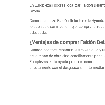
En Europiezas podrás localizar
Faldón Delant
Skoda.
Cuando la pieza
Faldón Delantero de Hyunda
lo que suele ser mucho mejor comprar el rep
adecuada.
¿Ventajas de comprar Faldón Del
Cuando nos toca reparar nuestro vehículo y 
de la mano de obra sino sencillamente por el 
Europiezas en tu ayuda proporcionándote una 
directamente con el desguace sin intermediar