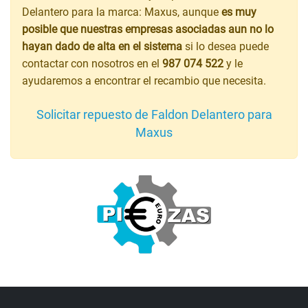
Delantero para la marca: Maxus, aunque
es muy
posible que nuestras empresas asociadas aun no lo
hayan dado de alta en el sistema
si lo desea puede
contactar con nosotros en el
987 074 522
y le
ayudaremos a encontrar el recambio que necesita.
Solicitar repuesto de Faldon Delantero para
Maxus