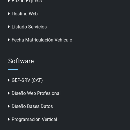
Buzón Express
Hosting Web
Listado Servicios
Fecha Matriculación Vehículo
Software
GEP-SRV (CAT)
Diseño Web Profesional
Diseño Bases Datos
Programación Vertical