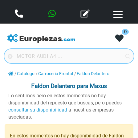
0
Europiezas
.com
Catálogo
Carroceria Frontal
Faldon Delantero
Faldon Delantero
para Maxus
Lo sentimos pero en estos momentos no hay
disponibilidad del repuesto que buscas, pero puedes
consultar su disponibilidad
a nuestras empresas
asociadas.
En estos momentos no hay disponibilidad de Faldon