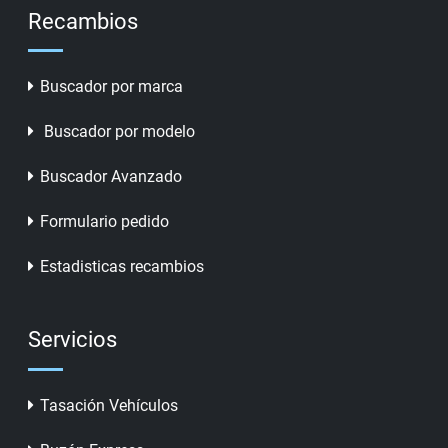
Recambios
Buscador por marca
Buscador por modelo
Buscador Avanzado
Formulario pedido
Estadisticas recambios
Servicios
Tasación Vehículos