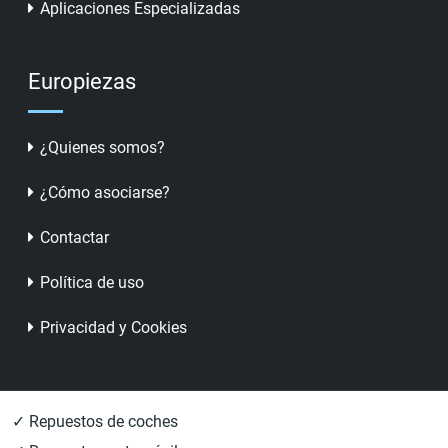
Aplicaciones Especializadas
Europiezas
¿Quienes somos?
¿Cómo asociarse?
Contactar
Política de uso
Privacidad y Cookies
✓ Repuestos de coches