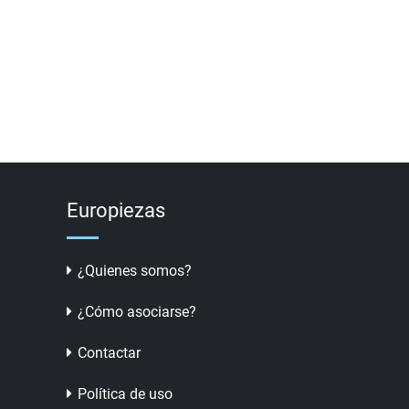
Europiezas
¿Quienes somos?
¿Cómo asociarse?
Contactar
Política de uso