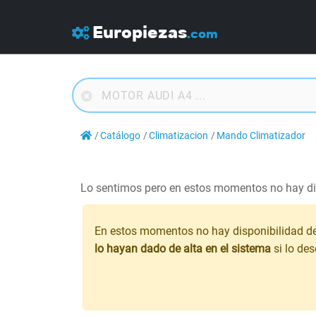
Europiezas
.com
Catálogo
Climatizacion
Mando Climatizador
Lo sentimos pero en estos momentos no hay di
En estos momentos no hay disponibilidad d
lo hayan dado de alta en el sistema
si lo de