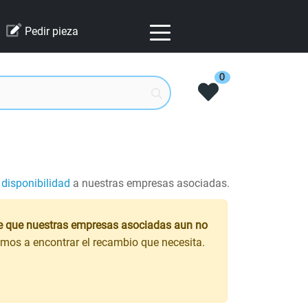
Pedir pieza
0
 disponibilidad
a nuestras empresas asociadas.
e que nuestras empresas asociadas aun no
mos a encontrar el recambio que necesita.