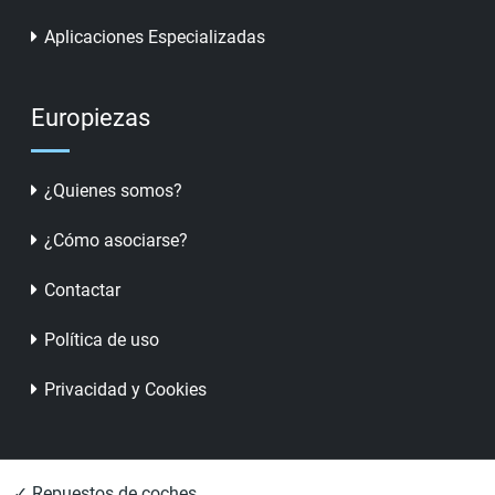
Aplicaciones Especializadas
Europiezas
¿Quienes somos?
¿Cómo asociarse?
Contactar
Política de uso
Privacidad y Cookies
✓ Repuestos de coches