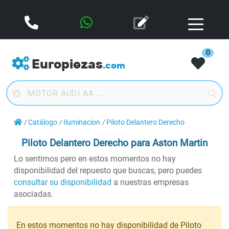
0
Europiezas
.com
Catálogo
Iluminacion
Piloto Delantero Derecho
Piloto Delantero Derecho
para Aston Martin
Lo sentimos pero en estos momentos no hay
disponibilidad del repuesto que buscas, pero puedes
consultar su disponibilidad
a nuestras empresas
asociadas.
En estos momentos no hay disponibilidad de Piloto