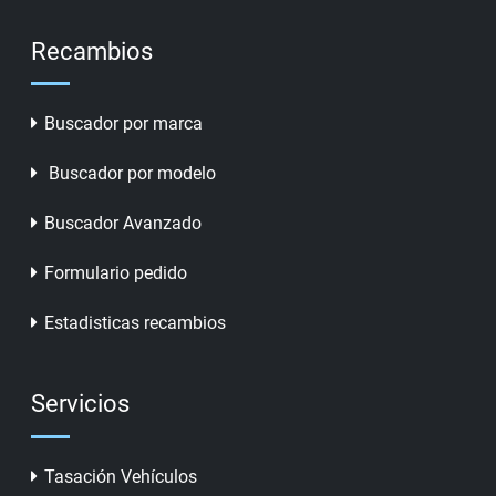
Recambios
Buscador por marca
Buscador por modelo
Buscador Avanzado
Formulario pedido
Estadisticas recambios
Servicios
Tasación Vehículos