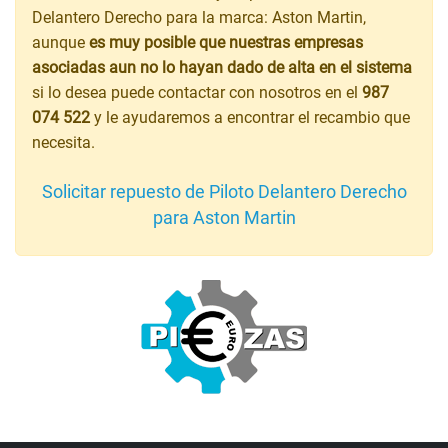
Delantero Derecho para la marca: Aston Martin,
aunque
es muy posible que nuestras empresas
asociadas aun no lo hayan dado de alta en el sistema
si lo desea puede contactar con nosotros en el
987
074 522
y le ayudaremos a encontrar el recambio que
necesita.
Solicitar repuesto de Piloto Delantero Derecho
para Aston Martin