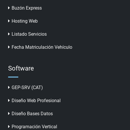
Buzón Express
Hosting Web
Listado Servicios
Fecha Matriculación Vehículo
Software
GEP-SRV (CAT)
Diseño Web Profesional
Diseño Bases Datos
Programación Vertical