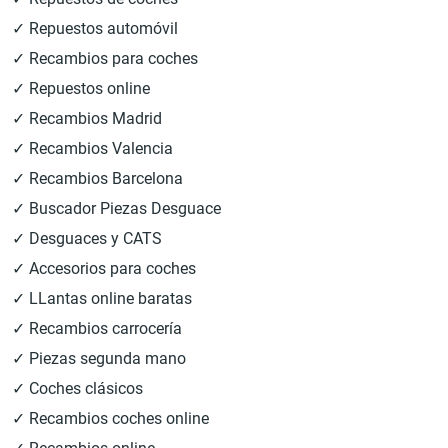
✓ Repuestos automóvil
✓ Recambios para coches
✓ Repuestos online
✓ Recambios Madrid
✓ Recambios Valencia
✓ Recambios Barcelona
✓ Buscador Piezas Desguace
✓ Desguaces y CATS
✓ Accesorios para coches
✓ LLantas online baratas
✓ Recambios carrocería
✓ Piezas segunda mano
✓ Coches clásicos
✓ Recambios coches online