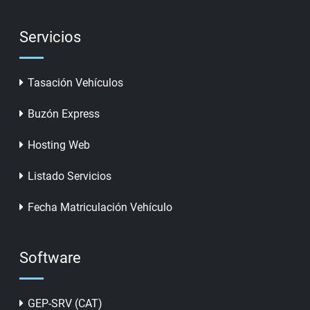
Servicios
Tasación Vehículos
Buzón Express
Hosting Web
Listado Servicios
Fecha Matriculación Vehículo
Software
GEP-SRV (CAT)