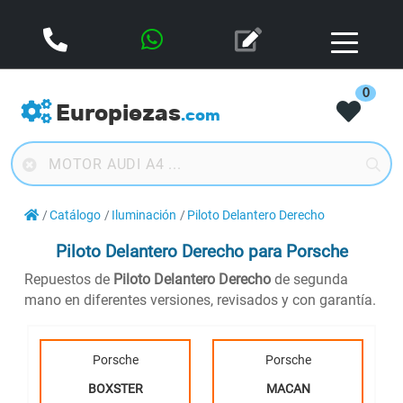
0
Europiezas
.com
Catálogo
Iluminación
Piloto Delantero Derecho
Piloto Delantero Derecho
para Porsche
Repuestos de
Piloto Delantero Derecho
de segunda
mano en diferentes versiones, revisados y con garantía.
Porsche
Porsche
BOXSTER
MACAN