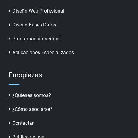
Diseño Web Profesional
Diseño Bases Datos
Programación Vertical
Aplicaciones Especializadas
Europiezas
¿Quienes somos?
¿Cómo asociarse?
Contactar
Política de uso