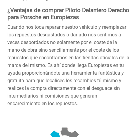
¿Ventajas de comprar Piloto Delantero Derecho
para Porsche en Europiezas
Cuando nos toca reparar nuestro vehículo y reemplazar
los repuestos desgastados o dañado nos sentimos a
veces desbordados no solamente por el coste de la
mano de obra sino sencillamente por el coste de los
repuestos que encontramos en las tiendas oficiales de la
marca del mismo. Es ahí donde llega Europiezas en tu
ayuda proporcionándote una herramienta fantástica y
gratuita para que localices los recambios tú mismo y
realices la compra directamente con el desguace sin
intermediarios ni comisiones que generan
encarecimiento en los repuestos.