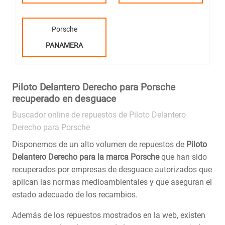
Porsche
PANAMERA
Piloto Delantero Derecho para Porsche
recuperado en desguace
Buscador online de repuestos de Piloto Delantero
Derecho para Porsche
Disponemos de un alto volumen de repuestos de
Piloto
Delantero Derecho para la marca Porsche
que han sido
recuperados por empresas de desguace autorizados que
aplican las normas medioambientales y que aseguran el
estado adecuado de los recambios.
Además de los repuestos mostrados en la web, existen