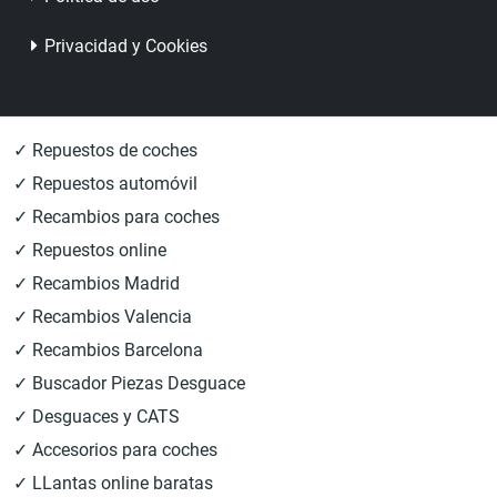
Privacidad y Cookies
✓ Repuestos de coches
✓ Repuestos automóvil
✓ Recambios para coches
✓ Repuestos online
✓ Recambios Madrid
✓ Recambios Valencia
✓ Recambios Barcelona
✓ Buscador Piezas Desguace
✓ Desguaces y CATS
✓ Accesorios para coches
✓ LLantas online baratas