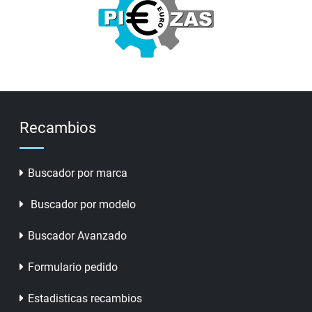
Recambios
Buscador por marca
Buscador por modelo
Buscador Avanzado
Formulario pedido
Estadisticas recambios