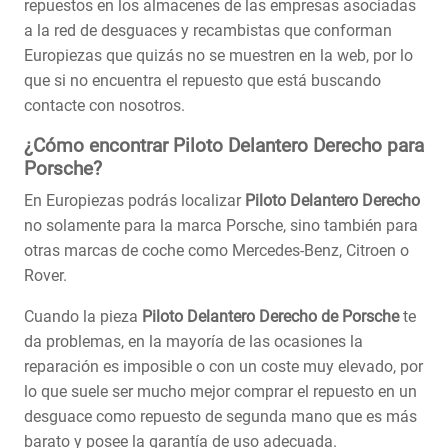
repuestos en los almacenes de las empresas asociadas
a la red de desguaces y recambistas que conforman
Europiezas que quizás no se muestren en la web, por lo
que si no encuentra el repuesto que está buscando
contacte con nosotros.
¿Cómo encontrar Piloto Delantero Derecho para
Porsche?
En Europiezas podrás localizar
Piloto Delantero Derecho
no solamente para la marca Porsche, sino también para
otras marcas de coche como Mercedes-Benz, Citroen o
Rover.
Cuando la pieza
Piloto Delantero Derecho de Porsche
te
da problemas, en la mayoría de las ocasiones la
reparación es imposible o con un coste muy elevado, por
lo que suele ser mucho mejor comprar el repuesto en un
desguace como repuesto de segunda mano que es más
barato y posee la garantía de uso adecuada.