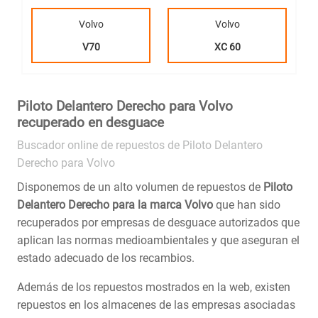
Volvo
Volvo
V70
XC 60
Piloto Delantero Derecho para Volvo
recuperado en desguace
Buscador online de repuestos de Piloto Delantero
Derecho para Volvo
Disponemos de un alto volumen de repuestos de
Piloto
Delantero Derecho para la marca Volvo
que han sido
recuperados por empresas de desguace autorizados que
aplican las normas medioambientales y que aseguran el
estado adecuado de los recambios.
Además de los repuestos mostrados en la web, existen
repuestos en los almacenes de las empresas asociadas