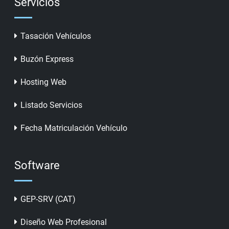
Servicios
Tasación Vehículos
Buzón Express
Hosting Web
Listado Servicios
Fecha Matriculación Vehículo
Software
GEP-SRV (CAT)
Diseño Web Profesional