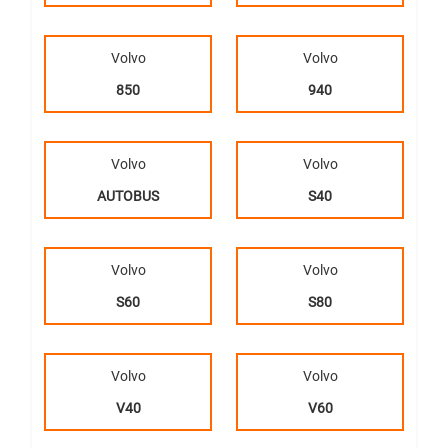
Volvo
Volvo
850
940
Volvo
Volvo
AUTOBUS
S40
Volvo
Volvo
S60
S80
Volvo
Volvo
V40
V60