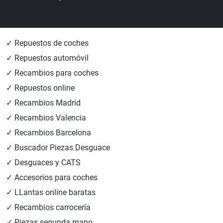
✓ Repuestos de coches
✓ Repuestos automóvil
✓ Recambios para coches
✓ Repuestos online
✓ Recambios Madrid
✓ Recambios Valencia
✓ Recambios Barcelona
✓ Buscador Piezas Desguace
✓ Desguaces y CATS
✓ Accesorios para coches
✓ LLantas online baratas
✓ Recambios carrocería
✓ Piezas segunda mano