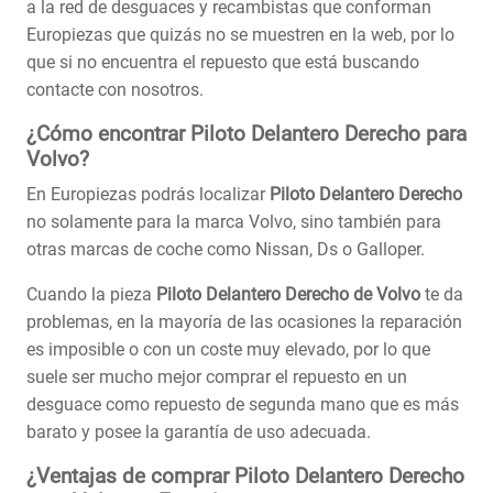
a la red de desguaces y recambistas que conforman
Europiezas que quizás no se muestren en la web, por lo
que si no encuentra el repuesto que está buscando
contacte con nosotros.
¿Cómo encontrar Piloto Delantero Derecho para
Volvo?
En Europiezas podrás localizar
Piloto Delantero Derecho
no solamente para la marca Volvo, sino también para
otras marcas de coche como Nissan, Ds o Galloper.
Cuando la pieza
Piloto Delantero Derecho de Volvo
te da
problemas, en la mayoría de las ocasiones la reparación
es imposible o con un coste muy elevado, por lo que
suele ser mucho mejor comprar el repuesto en un
desguace como repuesto de segunda mano que es más
barato y posee la garantía de uso adecuada.
¿Ventajas de comprar Piloto Delantero Derecho