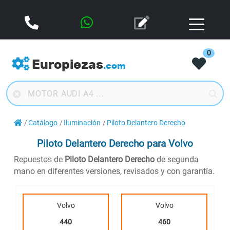
0
Europiezas
.com
Catálogo
Iluminación
Piloto Delantero Derecho
Piloto Delantero Derecho
para Volvo
Repuestos de
Piloto Delantero Derecho
de segunda
mano en diferentes versiones, revisados y con garantía.
Volvo
Volvo
440
460