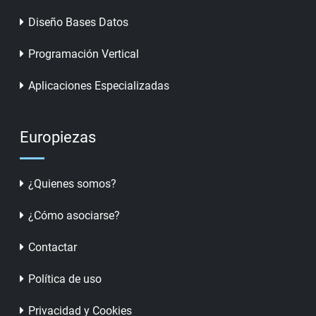
Diseño Bases Datos
Programación Vertical
Aplicaciones Especializadas
Europiezas
¿Quienes somos?
¿Cómo asociarse?
Contactar
Política de uso
Privacidad y Cookies