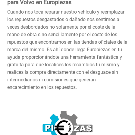
para Volvo en Europiezas
Cuando nos toca reparar nuestro vehículo y reemplazar
los repuestos desgastados o dañado nos sentimos a
veces desbordados no solamente por el coste de la
mano de obra sino sencillamente por el coste de los
repuestos que encontramos en las tiendas oficiales de la
marca del mismo. Es ahí donde llega Europiezas en tu
ayuda proporcionándote una herramienta fantástica y
gratuita para que localices los recambios tú mismo y
realices la compra directamente con el desguace sin
intermediarios ni comisiones que generan
encarecimiento en los repuestos.