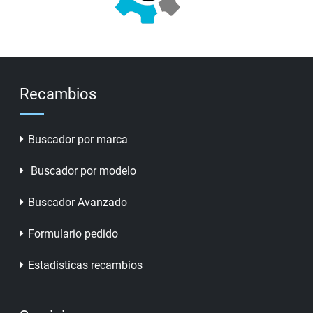
Recambios
Buscador por marca
Buscador por modelo
Buscador Avanzado
Formulario pedido
Estadisticas recambios