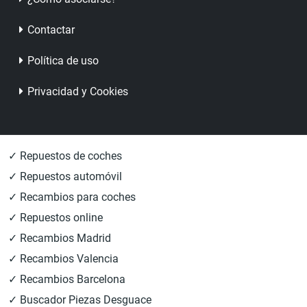
Contactar
Política de uso
Privacidad y Cookies
✓ Repuestos de coches
✓ Repuestos automóvil
✓ Recambios para coches
✓ Repuestos online
✓ Recambios Madrid
✓ Recambios Valencia
✓ Recambios Barcelona
✓ Buscador Piezas Desguace