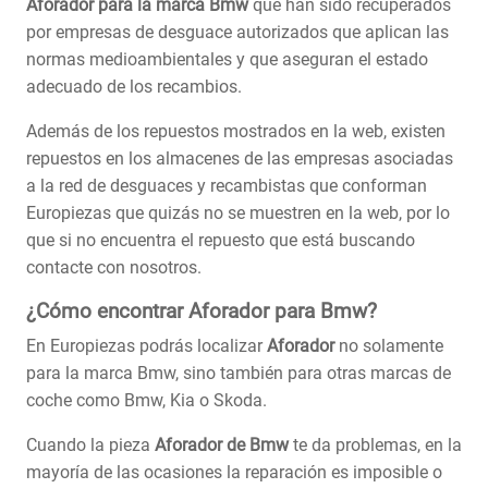
Aforador para la marca Bmw
que han sido recuperados
por empresas de desguace autorizados que aplican las
normas medioambientales y que aseguran el estado
adecuado de los recambios.
Además de los repuestos mostrados en la web, existen
repuestos en los almacenes de las empresas asociadas
a la red de desguaces y recambistas que conforman
Europiezas que quizás no se muestren en la web, por lo
que si no encuentra el repuesto que está buscando
contacte con nosotros.
¿Cómo encontrar Aforador para Bmw?
En Europiezas podrás localizar
Aforador
no solamente
para la marca Bmw, sino también para otras marcas de
coche como Bmw, Kia o Skoda.
Cuando la pieza
Aforador de Bmw
te da problemas, en la
mayoría de las ocasiones la reparación es imposible o