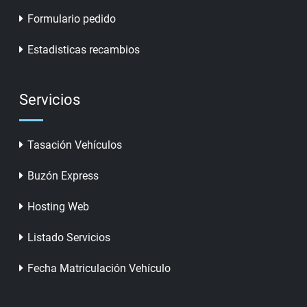
Formulario pedido
Estadisticas recambios
Servicios
Tasación Vehículos
Buzón Express
Hosting Web
Listado Servicios
Fecha Matriculación Vehículo