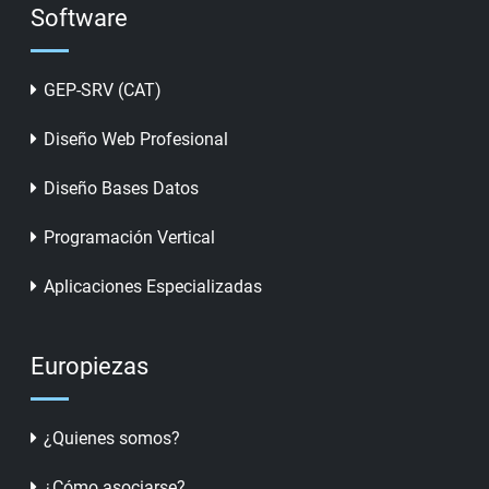
Software
GEP-SRV (CAT)
Diseño Web Profesional
Diseño Bases Datos
Programación Vertical
Aplicaciones Especializadas
Europiezas
¿Quienes somos?
¿Cómo asociarse?