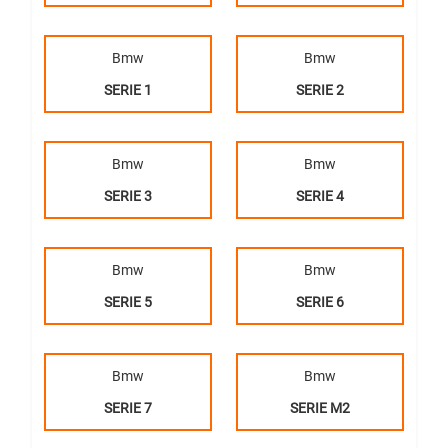
Bmw
Bmw
SERIE 1
SERIE 2
Bmw
Bmw
SERIE 3
SERIE 4
Bmw
Bmw
SERIE 5
SERIE 6
Bmw
Bmw
SERIE 7
SERIE M2