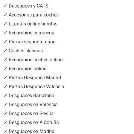
✓ Desguaces y CATS
✓ Accesorios para coches
✓ LLantas online baratas
✓ Recambios carrocería
✓ Piezas segunda mano
✓ Coches clásicos
✓ Recambios coches online
✓ Recambios online
✓ Piezas Desguace Madrid
✓ Piezas Desguace Valencia
✓ Desguaces Barcelona
✓ Desguaces en Valencia
✓ Desguaces en Sevilla
✓ Desguaces en A Coruña
✓ Desguaces en Madrid