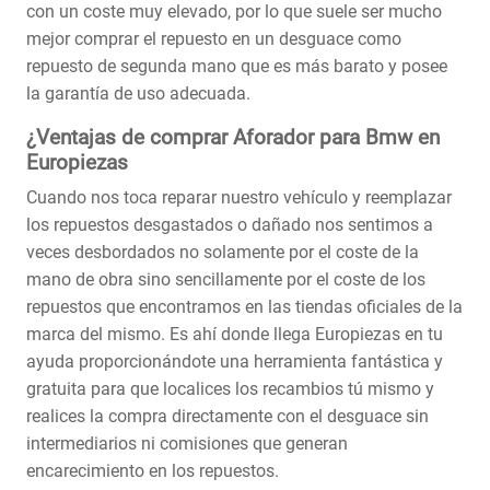
con un coste muy elevado, por lo que suele ser mucho
mejor comprar el repuesto en un desguace como
repuesto de segunda mano que es más barato y posee
la garantía de uso adecuada.
¿Ventajas de comprar Aforador para Bmw en
Europiezas
Cuando nos toca reparar nuestro vehículo y reemplazar
los repuestos desgastados o dañado nos sentimos a
veces desbordados no solamente por el coste de la
mano de obra sino sencillamente por el coste de los
repuestos que encontramos en las tiendas oficiales de la
marca del mismo. Es ahí donde llega Europiezas en tu
ayuda proporcionándote una herramienta fantástica y
gratuita para que localices los recambios tú mismo y
realices la compra directamente con el desguace sin
intermediarios ni comisiones que generan
encarecimiento en los repuestos.