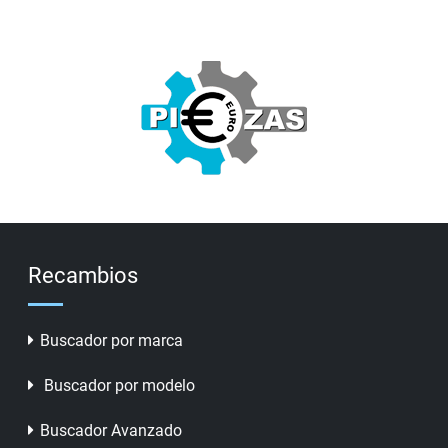
Recambios
Buscador por marca
Buscador por modelo
Buscador Avanzado