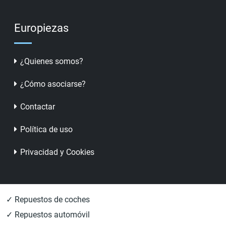
Europiezas
¿Quienes somos?
¿Cómo asociarse?
Contactar
Política de uso
Privacidad y Cookies
✓ Repuestos de coches
✓ Repuestos automóvil