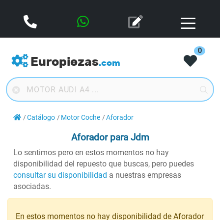
0
Europiezas
.com
Catálogo
Motor Coche
Aforador
Aforador
para Jdm
Lo sentimos pero en estos momentos no hay
disponibilidad del repuesto que buscas, pero puedes
consultar su disponibilidad
a nuestras empresas
asociadas.
En estos momentos no hay disponibilidad de Aforador