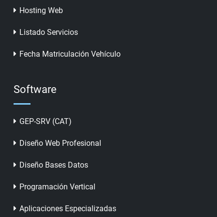
Hosting Web
Listado Servicios
Fecha Matriculación Vehículo
Software
GEP-SRV (CAT)
Diseño Web Profesional
Diseño Bases Datos
Programación Vertical
Aplicaciones Especializadas