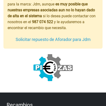
para la marca: Jdm, aunque
es muy posible que
nuestras empresas asociadas aun no lo hayan dado
de alta en el sistema
si lo desea puede contactar con
nosotros en el
987 074 522
y le ayudaremos a
encontrar el recambio que necesita.
Solicitar repuesto de Aforador para Jdm
Recambios