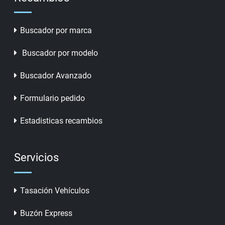
Buscador por marca
Buscador por modelo
Buscador Avanzado
Formulario pedido
Estadisticas recambios
Servicios
Tasación Vehículos
Buzón Express