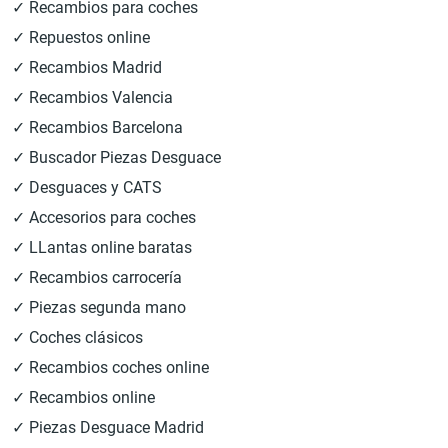
✓ Recambios para coches
✓ Repuestos online
✓ Recambios Madrid
✓ Recambios Valencia
✓ Recambios Barcelona
✓ Buscador Piezas Desguace
✓ Desguaces y CATS
✓ Accesorios para coches
✓ LLantas online baratas
✓ Recambios carrocería
✓ Piezas segunda mano
✓ Coches clásicos
✓ Recambios coches online
✓ Recambios online
✓ Piezas Desguace Madrid