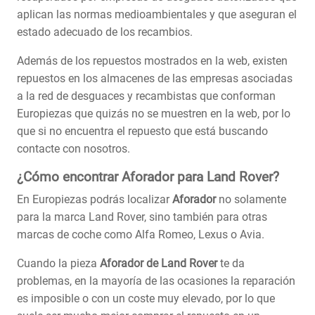
aplican las normas medioambientales y que aseguran el
estado adecuado de los recambios.
Además de los repuestos mostrados en la web, existen
repuestos en los almacenes de las empresas asociadas
a la red de desguaces y recambistas que conforman
Europiezas que quizás no se muestren en la web, por lo
que si no encuentra el repuesto que está buscando
contacte con nosotros.
¿Cómo encontrar Aforador para Land Rover?
En Europiezas podrás localizar
Aforador
no solamente
para la marca Land Rover, sino también para otras
marcas de coche como Alfa Romeo, Lexus o Avia.
Cuando la pieza
Aforador de Land Rover
te da
problemas, en la mayoría de las ocasiones la reparación
es imposible o con un coste muy elevado, por lo que