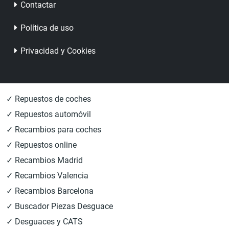
Contactar
Política de uso
Privacidad y Cookies
✓ Repuestos de coches
✓ Repuestos automóvil
✓ Recambios para coches
✓ Repuestos online
✓ Recambios Madrid
✓ Recambios Valencia
✓ Recambios Barcelona
✓ Buscador Piezas Desguace
✓ Desguaces y CATS