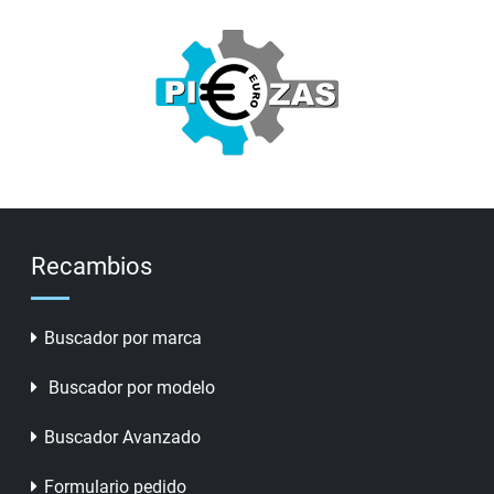
Recambios
Buscador por marca
Buscador por modelo
Buscador Avanzado
Formulario pedido