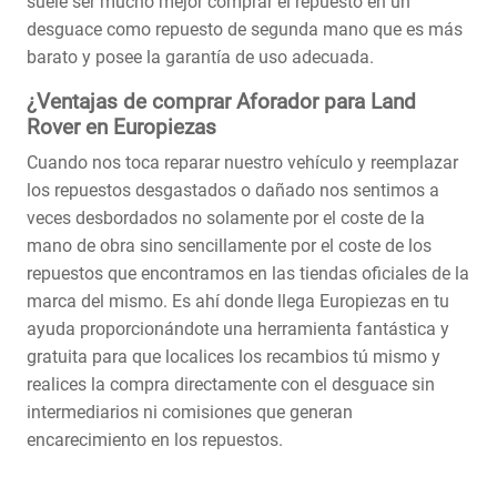
suele ser mucho mejor comprar el repuesto en un
desguace como repuesto de segunda mano que es más
barato y posee la garantía de uso adecuada.
¿Ventajas de comprar Aforador para Land
Rover en Europiezas
Cuando nos toca reparar nuestro vehículo y reemplazar
los repuestos desgastados o dañado nos sentimos a
veces desbordados no solamente por el coste de la
mano de obra sino sencillamente por el coste de los
repuestos que encontramos en las tiendas oficiales de la
marca del mismo. Es ahí donde llega Europiezas en tu
ayuda proporcionándote una herramienta fantástica y
gratuita para que localices los recambios tú mismo y
realices la compra directamente con el desguace sin
intermediarios ni comisiones que generan
encarecimiento en los repuestos.