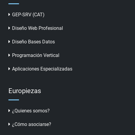
GEP-SRV (CAT)
Diseño Web Profesional
Diseño Bases Datos
Programación Vertical
Aplicaciones Especializadas
Europiezas
¿Quienes somos?
¿Cómo asociarse?