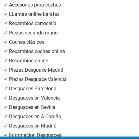
✓ Accesorios para coches
✓ LLantas online baratas
✓ Recambios carrocería
✓ Piezas segunda mano
✓ Coches clásicos
✓ Recambios coches online
✓ Recambios online
✓ Piezas Desguace Madrid
✓ Piezas Desguace Valencia
✓ Desguaces Barcelona
✓ Desguaces en Valencia
✓ Desguaces en Sevilla
✓ Desguaces en A Coruña
✓ Desguaces en Madrid
✓ Informacion Desguaces