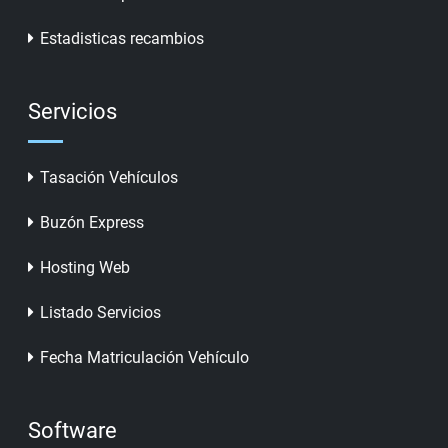
Estadisticas recambios
Servicios
Tasación Vehículos
Buzón Express
Hosting Web
Listado Servicios
Fecha Matriculación Vehículo
Software