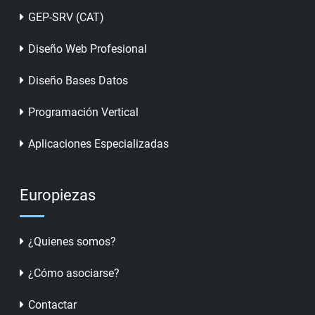
GEP-SRV (CAT)
Diseño Web Profesional
Diseño Bases Datos
Programación Vertical
Aplicaciones Especializadas
Europiezas
¿Quienes somos?
¿Cómo asociarse?
Contactar