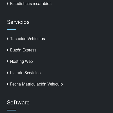
Estadisticas recambios
Servicios
Tasación Vehículos
Buzón Express
Hosting Web
Listado Servicios
Fecha Matriculación Vehículo
Software