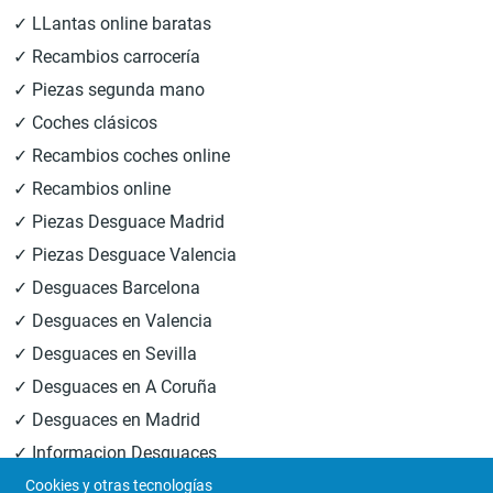
✓ LLantas online baratas
✓ Recambios carrocería
✓ Piezas segunda mano
✓ Coches clásicos
✓ Recambios coches online
✓ Recambios online
✓ Piezas Desguace Madrid
✓ Piezas Desguace Valencia
✓ Desguaces Barcelona
✓ Desguaces en Valencia
✓ Desguaces en Sevilla
✓ Desguaces en A Coruña
✓ Desguaces en Madrid
✓ Informacion Desguaces
Cookies y otras tecnologías