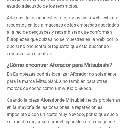
estado adecuado de los recambios.
Además de los repuestos mostrados en la web, existen
repuestos en los almacenes de las empresas asociadas
a la red de desguaces y recambistas que conforman
Europiezas que quizás no se muestren en la web, por lo
que si no encuentra el repuesto que está buscando
contacte con nosotros.
¿Cómo encontrar Aforador para Mitsubishi?
En Europiezas podrás localizar
Aforador
no solamente
para la marca Mitsubishi, sino también para otras
marcas de coche como Bmw, Kia o Skoda.
Cuando la pieza
Aforador de Mitsubishi
te da problemas,
en la mayoría de las ocasiones la reparación es
imposible o con un coste muy elevado, por lo que suele
ser mucho mejor comprar el repuesto en un desguace