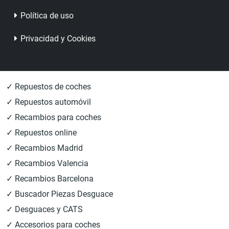
Política de uso
Privacidad y Cookies
✓ Repuestos de coches
✓ Repuestos automóvil
✓ Recambios para coches
✓ Repuestos online
✓ Recambios Madrid
✓ Recambios Valencia
✓ Recambios Barcelona
✓ Buscador Piezas Desguace
✓ Desguaces y CATS
✓ Accesorios para coches