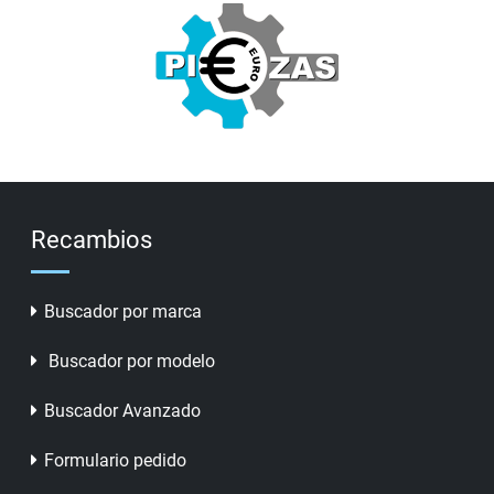
Recambios
Buscador por marca
Buscador por modelo
Buscador Avanzado
Formulario pedido