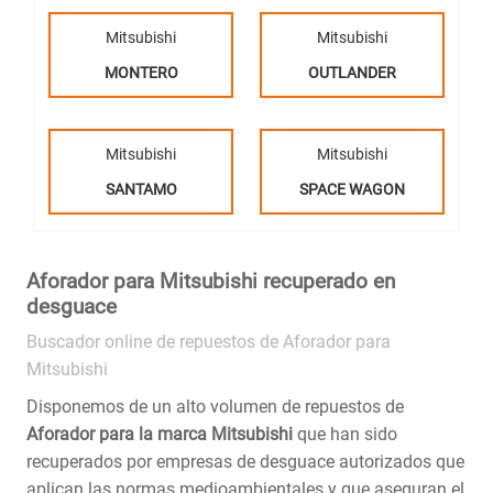
Mitsubishi
Mitsubishi
MONTERO
OUTLANDER
Mitsubishi
Mitsubishi
SANTAMO
SPACE WAGON
Aforador para Mitsubishi recuperado en
desguace
Buscador online de repuestos de Aforador para
Mitsubishi
Disponemos de un alto volumen de repuestos de
Aforador para la marca Mitsubishi
que han sido
recuperados por empresas de desguace autorizados que
aplican las normas medioambientales y que aseguran el