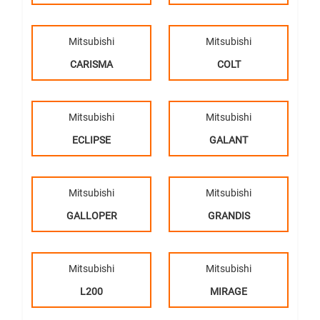
Mitsubishi
Mitsubishi
CARISMA
COLT
Mitsubishi
Mitsubishi
ECLIPSE
GALANT
Mitsubishi
Mitsubishi
GALLOPER
GRANDIS
Mitsubishi
Mitsubishi
L200
MIRAGE