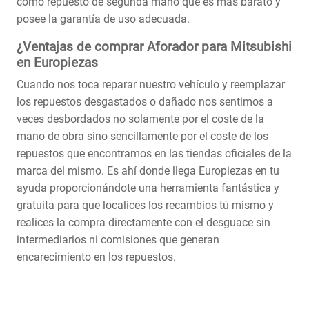
como repuesto de segunda mano que es más barato y
posee la garantía de uso adecuada.
¿Ventajas de comprar Aforador para Mitsubishi
en Europiezas
Cuando nos toca reparar nuestro vehículo y reemplazar
los repuestos desgastados o dañado nos sentimos a
veces desbordados no solamente por el coste de la
mano de obra sino sencillamente por el coste de los
repuestos que encontramos en las tiendas oficiales de la
marca del mismo. Es ahí donde llega Europiezas en tu
ayuda proporcionándote una herramienta fantástica y
gratuita para que localices los recambios tú mismo y
realices la compra directamente con el desguace sin
intermediarios ni comisiones que generan
encarecimiento en los repuestos.