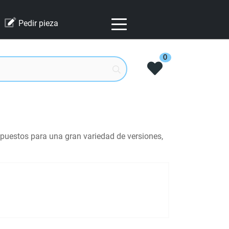
Pedir pieza
0
puestos para una gran variedad de versiones,