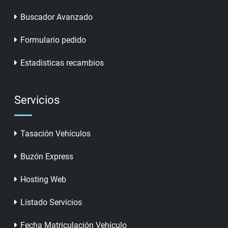
Buscador Avanzado
Formulario pedido
Estadisticas recambios
Servicios
Tasación Vehículos
Buzón Express
Hosting Web
Listado Servicios
Fecha Matriculación Vehículo