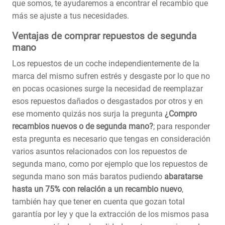
que somos, te ayudaremos a encontrar el recambio que
más se ajuste a tus necesidades.
Ventajas de comprar repuestos de segunda
mano
Los repuestos de un coche independientemente de la
marca del mismo sufren estrés y desgaste por lo que no
en pocas ocasiones surge la necesidad de reemplazar
esos repuestos dañados o desgastados por otros y en
ese momento quizás nos surja la pregunta
¿Compro
recambios nuevos o de segunda mano?
; para responder
esta pregunta es necesario que tengas en consideración
varios asuntos relacionados con los repuestos de
segunda mano, como por ejemplo que los repuestos de
segunda mano son más baratos pudiendo
abaratarse
hasta un 75% con relación a un recambio nuevo
,
también hay que tener en cuenta que gozan total
garantía por ley y que la extracción de los mismos pasa