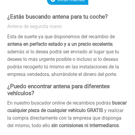
¿Estás buscando antena para tu coche?
Antena de segunda mano
Esta de suerte ya que disponemos del recambio de
antena en perfecto estado y a un precio excelente
;
además si lo desea podrá ser enviado al lugar que tu
desees lo más urgente posible o incluso si lo deseas
podrás recogerlo tú mismo en las instalaciones de la
empresa vendedora, ahorrándote el dinero del porte.
¿Puedo encontrar antena para diferentes
vehículos?
En nuestro buscador online de recambios podrás
buscar
cualquier pieza de cualquier vehículo GRATIS
y realizar
la compra directamente con la empresa que disponga
del mismo, todo ello
sin comisiones ni intermediaros
.