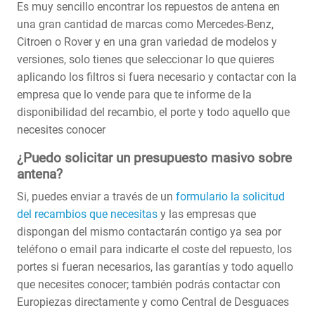
Es muy sencillo encontrar los repuestos de antena en
una gran cantidad de marcas como Mercedes-Benz,
Citroen o Rover y en una gran variedad de modelos y
versiones, solo tienes que seleccionar lo que quieres
aplicando los filtros si fuera necesario y contactar con la
empresa que lo vende para que te informe de la
disponibilidad del recambio, el porte y todo aquello que
necesites conocer
¿Puedo solicitar un presupuesto masivo sobre
antena?
Si, puedes enviar a través de un
formulario la solicitud
del recambios que necesitas
y las empresas que
dispongan del mismo contactarán contigo ya sea por
teléfono o email para indicarte el coste del repuesto, los
portes si fueran necesarios, las garantías y todo aquello
que necesites conocer; también podrás contactar con
Europiezas directamente y como Central de Desguaces