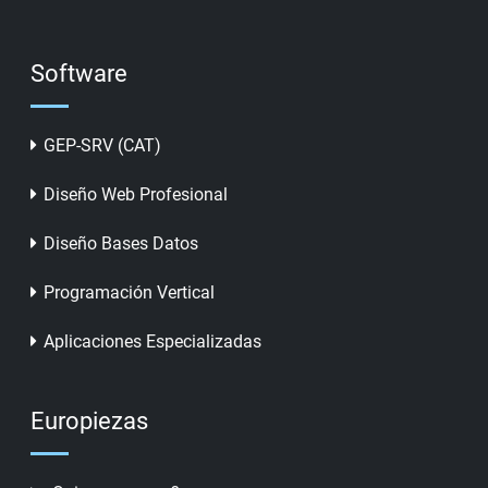
Software
GEP-SRV (CAT)
Diseño Web Profesional
Diseño Bases Datos
Programación Vertical
Aplicaciones Especializadas
Europiezas