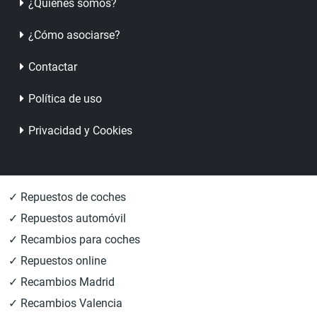
¿Quienes somos?
¿Cómo asociarse?
Contactar
Política de uso
Privacidad y Cookies
✓ Repuestos de coches
✓ Repuestos automóvil
✓ Recambios para coches
✓ Repuestos online
✓ Recambios Madrid
✓ Recambios Valencia