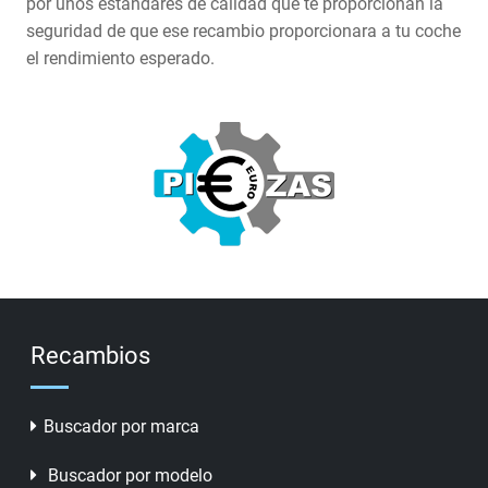
por unos estándares de calidad que te proporcionan la
seguridad de que ese recambio proporcionara a tu coche
el rendimiento esperado.
Recambios
Buscador por marca
Buscador por modelo