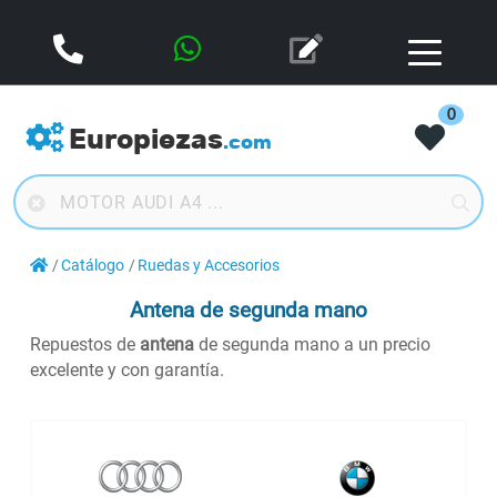
0
Europiezas
.com
Catálogo
Ruedas y Accesorios
Antena de segunda mano
Repuestos de
antena
de segunda mano a un precio
excelente y con garantía.