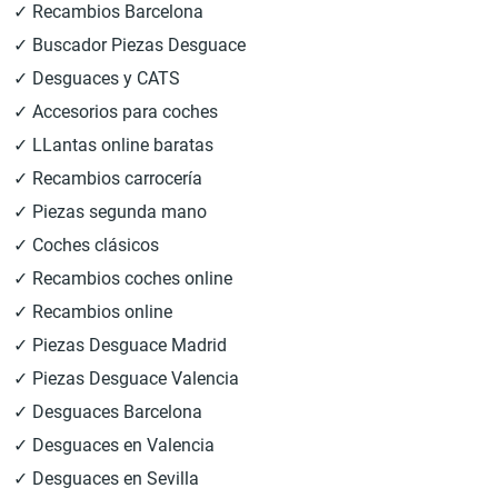
✓ Recambios Barcelona
✓ Buscador Piezas Desguace
✓ Desguaces y CATS
✓ Accesorios para coches
✓ LLantas online baratas
✓ Recambios carrocería
✓ Piezas segunda mano
✓ Coches clásicos
✓ Recambios coches online
✓ Recambios online
✓ Piezas Desguace Madrid
✓ Piezas Desguace Valencia
✓ Desguaces Barcelona
✓ Desguaces en Valencia
✓ Desguaces en Sevilla