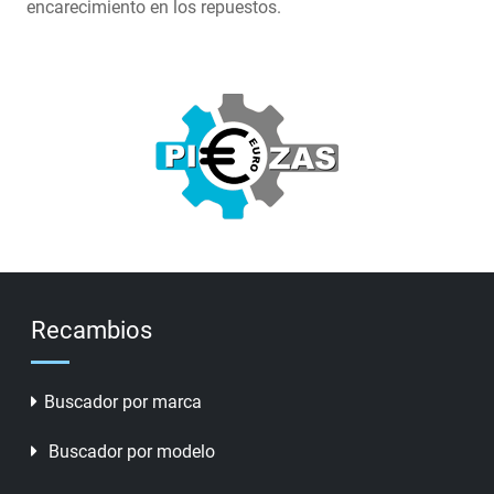
encarecimiento en los repuestos.
Recambios
Buscador por marca
Buscador por modelo