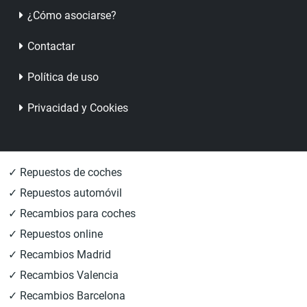
¿Cómo asociarse?
Contactar
Política de uso
Privacidad y Cookies
✓ Repuestos de coches
✓ Repuestos automóvil
✓ Recambios para coches
✓ Repuestos online
✓ Recambios Madrid
✓ Recambios Valencia
✓ Recambios Barcelona