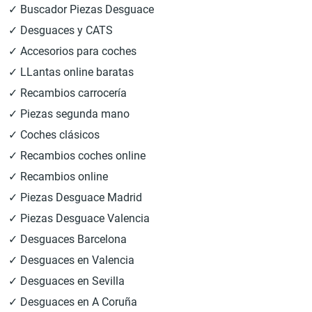
✓ Buscador Piezas Desguace
✓ Desguaces y CATS
✓ Accesorios para coches
✓ LLantas online baratas
✓ Recambios carrocería
✓ Piezas segunda mano
✓ Coches clásicos
✓ Recambios coches online
✓ Recambios online
✓ Piezas Desguace Madrid
✓ Piezas Desguace Valencia
✓ Desguaces Barcelona
✓ Desguaces en Valencia
✓ Desguaces en Sevilla
✓ Desguaces en A Coruña