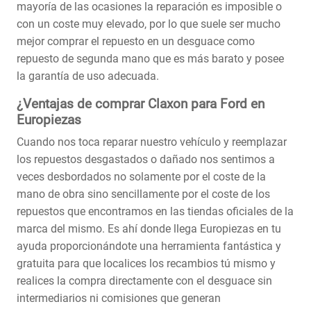
mayoría de las ocasiones la reparación es imposible o
con un coste muy elevado, por lo que suele ser mucho
mejor comprar el repuesto en un desguace como
repuesto de segunda mano que es más barato y posee
la garantía de uso adecuada.
¿Ventajas de comprar Claxon para Ford en
Europiezas
Cuando nos toca reparar nuestro vehículo y reemplazar
los repuestos desgastados o dañado nos sentimos a
veces desbordados no solamente por el coste de la
mano de obra sino sencillamente por el coste de los
repuestos que encontramos en las tiendas oficiales de la
marca del mismo. Es ahí donde llega Europiezas en tu
ayuda proporcionándote una herramienta fantástica y
gratuita para que localices los recambios tú mismo y
realices la compra directamente con el desguace sin
intermediarios ni comisiones que generan