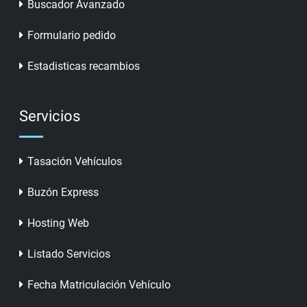
Buscador Avanzado
Formulario pedido
Estadisticas recambios
Servicios
Tasación Vehículos
Buzón Express
Hosting Web
Listado Servicios
Fecha Matriculación Vehículo