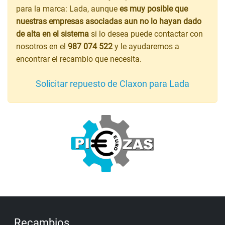
para la marca: Lada, aunque
es muy posible que
nuestras empresas asociadas aun no lo hayan dado
de alta en el sistema
si lo desea puede contactar con
nosotros en el
987 074 522
y le ayudaremos a
encontrar el recambio que necesita.
Solicitar repuesto de Claxon para Lada
Recambios