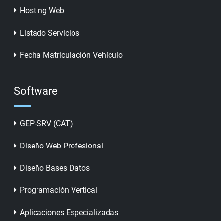
Hosting Web
Listado Servicios
Fecha Matriculación Vehículo
Software
GEP-SRV (CAT)
Diseño Web Profesional
Diseño Bases Datos
Programación Vertical
Aplicaciones Especializadas