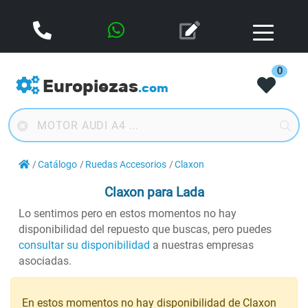
0
Europiezas
.com
Catálogo
Ruedas Accesorios
Claxon
Claxon
para Lada
Lo sentimos pero en estos momentos no hay
disponibilidad del repuesto que buscas, pero puedes
consultar su disponibilidad
a nuestras empresas
asociadas.
En estos momentos no hay disponibilidad de Claxon