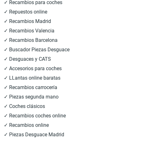
✓ Recambios para coches
✓ Repuestos online
✓ Recambios Madrid
✓ Recambios Valencia
✓ Recambios Barcelona
✓ Buscador Piezas Desguace
✓ Desguaces y CATS
✓ Accesorios para coches
✓ LLantas online baratas
✓ Recambios carrocería
✓ Piezas segunda mano
✓ Coches clásicos
✓ Recambios coches online
✓ Recambios online
✓ Piezas Desguace Madrid