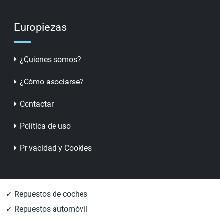
Europiezas
¿Quienes somos?
¿Cómo asociarse?
Contactar
Política de uso
Privacidad y Cookies
✓ Repuestos de coches
✓ Repuestos automóvil