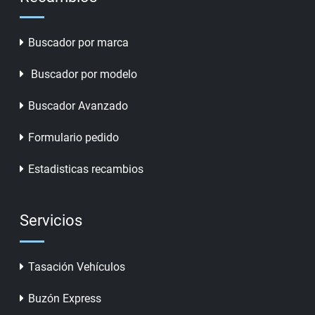
Buscador por marca
Buscador por modelo
Buscador Avanzado
Formulario pedido
Estadisticas recambios
Servicios
Tasación Vehículos
Buzón Express