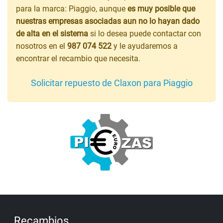
para la marca: Piaggio, aunque
es muy posible que
nuestras empresas asociadas aun no lo hayan dado
de alta en el sistema
si lo desea puede contactar con
nosotros en el
987 074 522
y le ayudaremos a
encontrar el recambio que necesita.
Solicitar repuesto de Claxon para Piaggio
Recambios