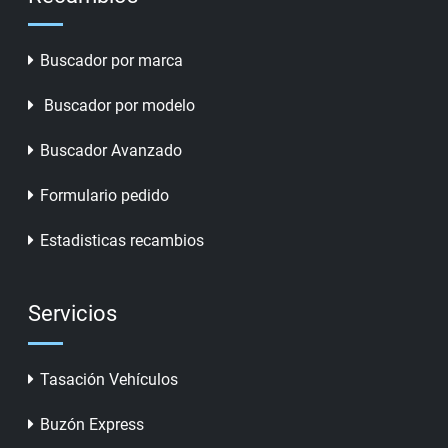
Buscador por marca
Buscador por modelo
Buscador Avanzado
Formulario pedido
Estadisticas recambios
Servicios
Tasación Vehículos
Buzón Express