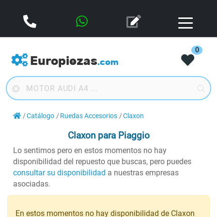
0
Europiezas
.com
Catálogo
Ruedas Accesorios
Claxon
Claxon
para Piaggio
Lo sentimos pero en estos momentos no hay
disponibilidad del repuesto que buscas, pero puedes
consultar su disponibilidad
a nuestras empresas
asociadas.
En estos momentos no hay disponibilidad de Claxon