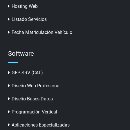
Hosting Web
Listado Servicios
Fecha Matriculación Vehículo
Software
GEP-SRV (CAT)
Diseño Web Profesional
Diseño Bases Datos
Programación Vertical
Aplicaciones Especializadas