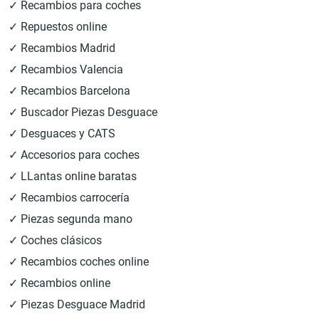
✓ Recambios para coches
✓ Repuestos online
✓ Recambios Madrid
✓ Recambios Valencia
✓ Recambios Barcelona
✓ Buscador Piezas Desguace
✓ Desguaces y CATS
✓ Accesorios para coches
✓ LLantas online baratas
✓ Recambios carrocería
✓ Piezas segunda mano
✓ Coches clásicos
✓ Recambios coches online
✓ Recambios online
✓ Piezas Desguace Madrid