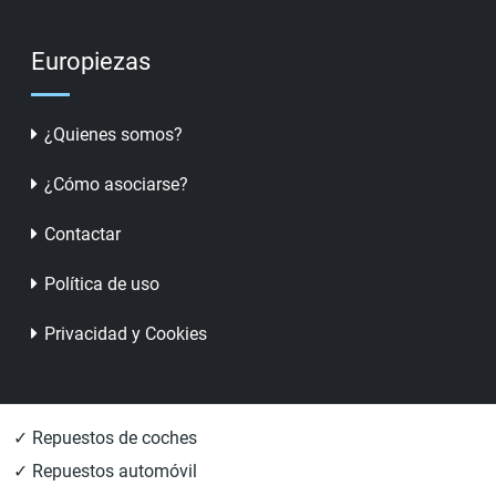
Europiezas
¿Quienes somos?
¿Cómo asociarse?
Contactar
Política de uso
Privacidad y Cookies
✓ Repuestos de coches
✓ Repuestos automóvil