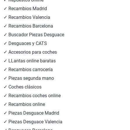
✓ Recambios Madrid
✓ Recambios Valencia
✓ Recambios Barcelona
✓ Buscador Piezas Desguace
✓ Desguaces y CATS
✓ Accesorios para coches
✓ LLantas online baratas
✓ Recambios carrocería
✓ Piezas segunda mano
✓ Coches clásicos
✓ Recambios coches online
✓ Recambios online
✓ Piezas Desguace Madrid
✓ Piezas Desguace Valencia