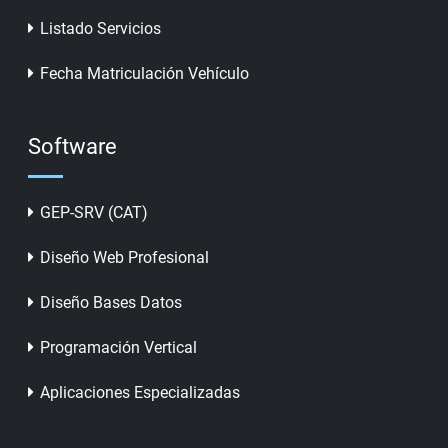
Listado Servicios
Fecha Matriculación Vehículo
Software
GEP-SRV (CAT)
Diseño Web Profesional
Diseño Bases Datos
Programación Vertical
Aplicaciones Especializadas