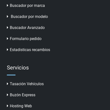
Buscador por marca
Buscador por modelo
Buscador Avanzado
Formulario pedido
Estadisticas recambios
Servicios
Tasación Vehículos
Buzón Express
Hosting Web