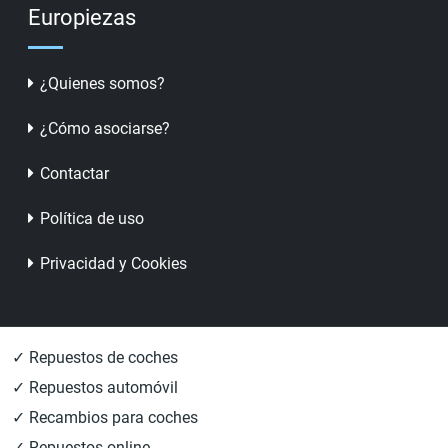
Europiezas
¿Quienes somos?
¿Cómo asociarse?
Contactar
Política de uso
Privacidad y Cookies
✓ Repuestos de coches
✓ Repuestos automóvil
✓ Recambios para coches
✓ Repuestos online