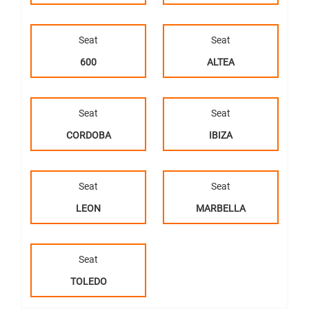
Seat
Seat
600
ALTEA
Seat
Seat
CORDOBA
IBIZA
Seat
Seat
LEON
MARBELLA
Seat
TOLEDO