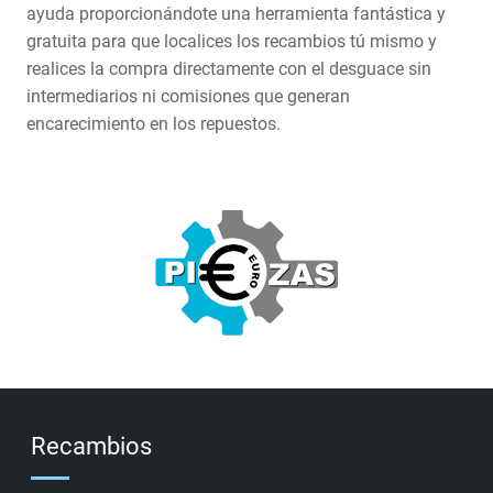
ayuda proporcionándote una herramienta fantástica y
gratuita para que localices los recambios tú mismo y
realices la compra directamente con el desguace sin
intermediarios ni comisiones que generan
encarecimiento en los repuestos.
Recambios