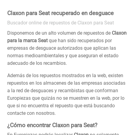
Claxon para Seat recuperado en desguace
Buscador online de repuestos de Claxon para Seat
Disponemos de un alto volumen de repuestos de
Claxon
para la marca Seat
que han sido recuperados por
empresas de desguace autorizados que aplican las
normas medioambientales y que aseguran el estado
adecuado de los recambios.
Además de los repuestos mostrados en la web, existen
repuestos en los almacenes de las empresas asociadas
a la red de desguaces y recambistas que conforman
Europiezas que quizás no se muestren en la web, por lo
que si no encuentra el repuesto que está buscando
contacte con nosotros.
¿Cómo encontrar Claxon para Seat?
En Europiezas podrás localizar
Claxon
no solamente