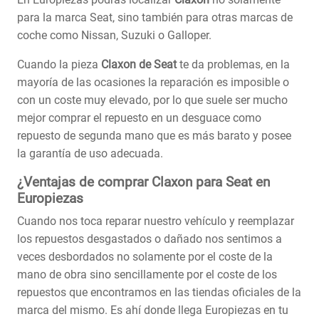
para la marca Seat, sino también para otras marcas de
coche como Nissan, Suzuki o Galloper.
Cuando la pieza
Claxon de Seat
te da problemas, en la
mayoría de las ocasiones la reparación es imposible o
con un coste muy elevado, por lo que suele ser mucho
mejor comprar el repuesto en un desguace como
repuesto de segunda mano que es más barato y posee
la garantía de uso adecuada.
¿Ventajas de comprar Claxon para Seat en
Europiezas
Cuando nos toca reparar nuestro vehículo y reemplazar
los repuestos desgastados o dañado nos sentimos a
veces desbordados no solamente por el coste de la
mano de obra sino sencillamente por el coste de los
repuestos que encontramos en las tiendas oficiales de la
marca del mismo. Es ahí donde llega Europiezas en tu