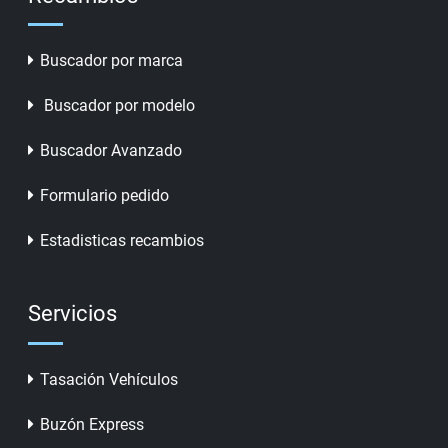
Buscador por marca
Buscador por modelo
Buscador Avanzado
Formulario pedido
Estadisticas recambios
Servicios
Tasación Vehículos
Buzón Express