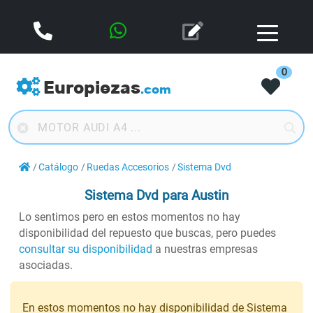
0
Europiezas
.com
Catálogo
Ruedas Accesorios
Sistema Dvd
Sistema Dvd
para Austin
Lo sentimos pero en estos momentos no hay
disponibilidad del repuesto que buscas, pero puedes
consultar su disponibilidad
a nuestras empresas
asociadas.
En estos momentos no hay disponibilidad de Sistema