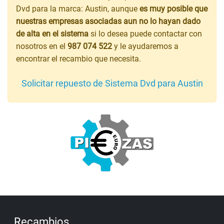
Dvd para la marca: Austin, aunque
es muy posible que
nuestras empresas asociadas aun no lo hayan dado
de alta en el sistema
si lo desea puede contactar con
nosotros en el
987 074 522
y le ayudaremos a
encontrar el recambio que necesita.
Solicitar repuesto de Sistema Dvd para Austin
Recambios