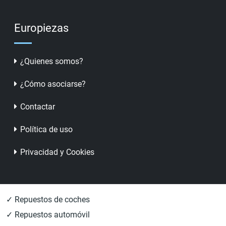
Europiezas
¿Quienes somos?
¿Cómo asociarse?
Contactar
Política de uso
Privacidad y Cookies
✓ Repuestos de coches
✓ Repuestos automóvil