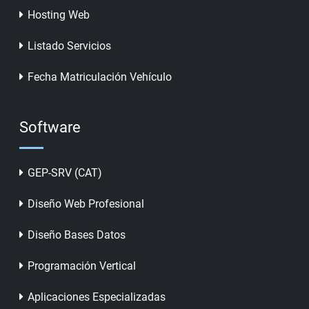
Hosting Web
Listado Servicios
Fecha Matriculación Vehículo
Software
GEP-SRV (CAT)
Diseño Web Profesional
Diseño Bases Datos
Programación Vertical
Aplicaciones Especializadas