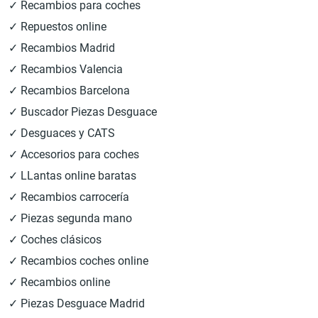
✓ Recambios para coches
✓ Repuestos online
✓ Recambios Madrid
✓ Recambios Valencia
✓ Recambios Barcelona
✓ Buscador Piezas Desguace
✓ Desguaces y CATS
✓ Accesorios para coches
✓ LLantas online baratas
✓ Recambios carrocería
✓ Piezas segunda mano
✓ Coches clásicos
✓ Recambios coches online
✓ Recambios online
✓ Piezas Desguace Madrid