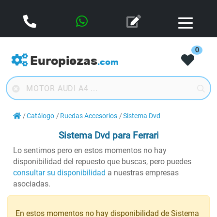
0
Europiezas
.com
Catálogo
Ruedas Accesorios
Sistema Dvd
Sistema Dvd
para Ferrari
Lo sentimos pero en estos momentos no hay
disponibilidad del repuesto que buscas, pero puedes
consultar su disponibilidad
a nuestras empresas
asociadas.
En estos momentos no hay disponibilidad de Sistema