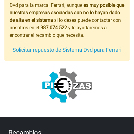
Dvd para la marca: Ferrari, aunque
es muy posible que
nuestras empresas asociadas aun no lo hayan dado
de alta en el sistema
si lo desea puede contactar con
nosotros en el
987 074 522
y le ayudaremos a
encontrar el recambio que necesita.
Solicitar repuesto de Sistema Dvd para Ferrari
Recambios