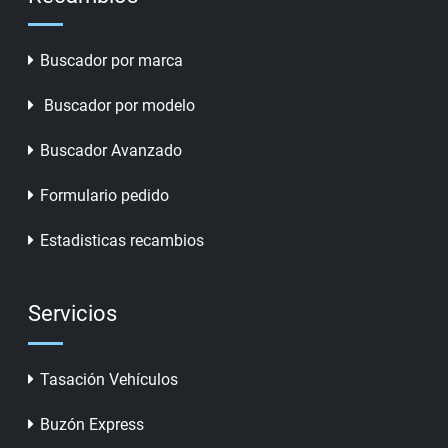
Buscador por marca
Buscador por modelo
Buscador Avanzado
Formulario pedido
Estadisticas recambios
Servicios
Tasación Vehículos
Buzón Express