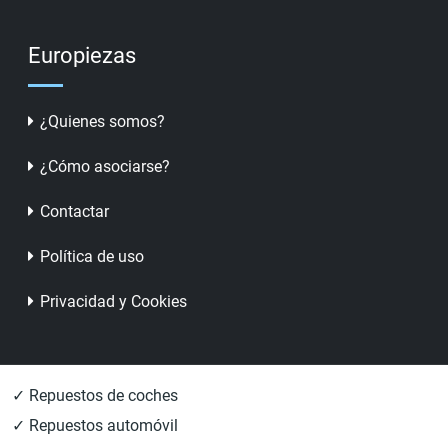
Europiezas
¿Quienes somos?
¿Cómo asociarse?
Contactar
Política de uso
Privacidad y Cookies
✓ Repuestos de coches
✓ Repuestos automóvil