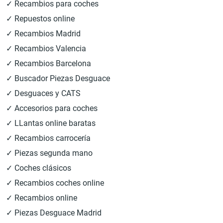
✓ Recambios para coches
✓ Repuestos online
✓ Recambios Madrid
✓ Recambios Valencia
✓ Recambios Barcelona
✓ Buscador Piezas Desguace
✓ Desguaces y CATS
✓ Accesorios para coches
✓ LLantas online baratas
✓ Recambios carrocería
✓ Piezas segunda mano
✓ Coches clásicos
✓ Recambios coches online
✓ Recambios online
✓ Piezas Desguace Madrid