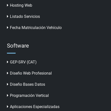
Hosting Web
Listado Servicios
Fecha Matriculación Vehículo
Software
GEP-SRV (CAT)
Diseño Web Profesional
Diseño Bases Datos
Programación Vertical
Aplicaciones Especializadas