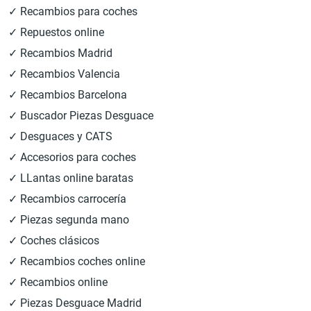
✓ Recambios para coches
✓ Repuestos online
✓ Recambios Madrid
✓ Recambios Valencia
✓ Recambios Barcelona
✓ Buscador Piezas Desguace
✓ Desguaces y CATS
✓ Accesorios para coches
✓ LLantas online baratas
✓ Recambios carrocería
✓ Piezas segunda mano
✓ Coches clásicos
✓ Recambios coches online
✓ Recambios online
✓ Piezas Desguace Madrid