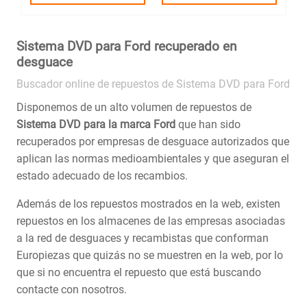
Sistema DVD para Ford recuperado en
desguace
Buscador online de repuestos de Sistema DVD para Ford
Disponemos de un alto volumen de repuestos de
Sistema DVD para la marca Ford
que han sido
recuperados por empresas de desguace autorizados que
aplican las normas medioambientales y que aseguran el
estado adecuado de los recambios.
Además de los repuestos mostrados en la web, existen
repuestos en los almacenes de las empresas asociadas
a la red de desguaces y recambistas que conforman
Europiezas que quizás no se muestren en la web, por lo
que si no encuentra el repuesto que está buscando
contacte con nosotros.