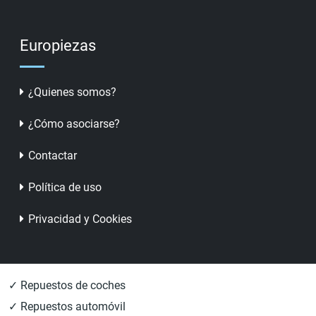
Europiezas
¿Quienes somos?
¿Cómo asociarse?
Contactar
Política de uso
Privacidad y Cookies
✓ Repuestos de coches
✓ Repuestos automóvil