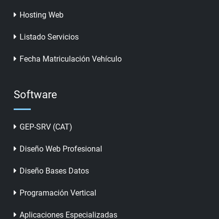
Hosting Web
Listado Servicios
Fecha Matriculación Vehículo
Software
GEP-SRV (CAT)
Diseño Web Profesional
Diseño Bases Datos
Programación Vertical
Aplicaciones Especializadas