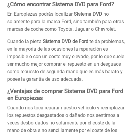
¿Cómo encontrar Sistema DVD para Ford?
En Europiezas podrás localizar
Sistema DVD
no
solamente para la marca Ford, sino también para otras
marcas de coche como Toyota, Jaguar o Chevrolet.
Cuando la pieza
Sistema DVD de Ford
te da problemas,
en la mayoría de las ocasiones la reparación es
imposible o con un coste muy elevado, por lo que suele
ser mucho mejor comprar el repuesto en un desguace
como repuesto de segunda mano que es más barato y
posee la garantía de uso adecuada.
¿Ventajas de comprar Sistema DVD para Ford
en Europiezas
Cuando nos toca reparar nuestro vehículo y reemplazar
los repuestos desgastados o dañado nos sentimos a
veces desbordados no solamente por el coste de la
mano de obra sino sencillamente por el coste de los