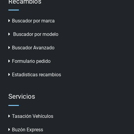
Recambios
Buscador por marca
Buscador por modelo
Buscador Avanzado
Formulario pedido
Estadisticas recambios
Servicios
Tasación Vehículos
Buzón Express