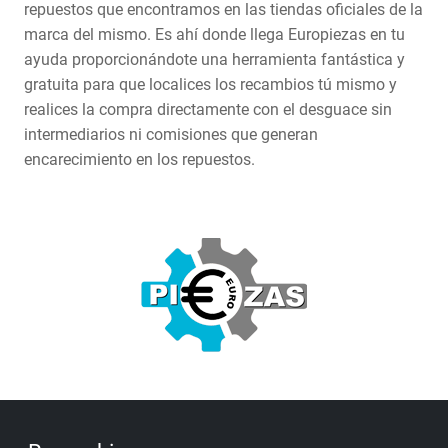
repuestos que encontramos en las tiendas oficiales de la
marca del mismo. Es ahí donde llega Europiezas en tu
ayuda proporcionándote una herramienta fantástica y
gratuita para que localices los recambios tú mismo y
realices la compra directamente con el desguace sin
intermediarios ni comisiones que generan
encarecimiento en los repuestos.