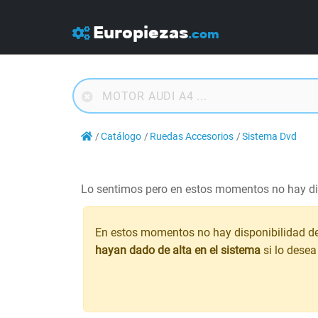
Europiezas
.com
Catálogo
Ruedas Accesorios
Sistema Dvd
Lo sentimos pero en estos momentos no hay di
En estos momentos no hay disponibilidad d
hayan dado de alta en el sistema
si lo desea