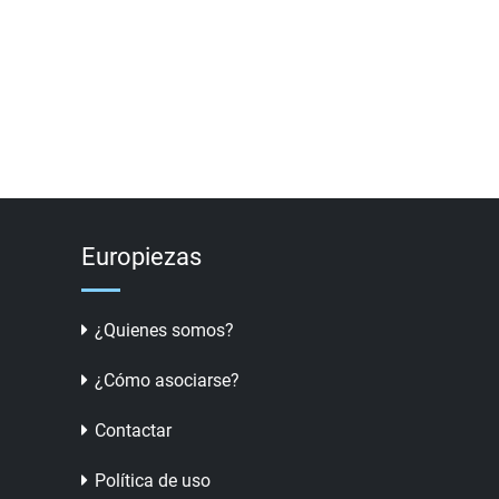
Europiezas
¿Quienes somos?
¿Cómo asociarse?
Contactar
Política de uso