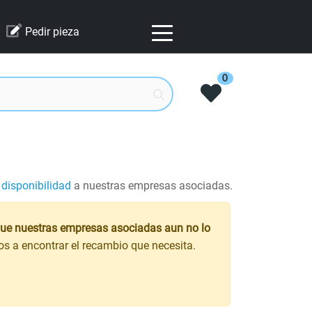
Pedir pieza
0
 disponibilidad
a nuestras empresas asociadas.
que nuestras empresas asociadas aun no lo
s a encontrar el recambio que necesita.