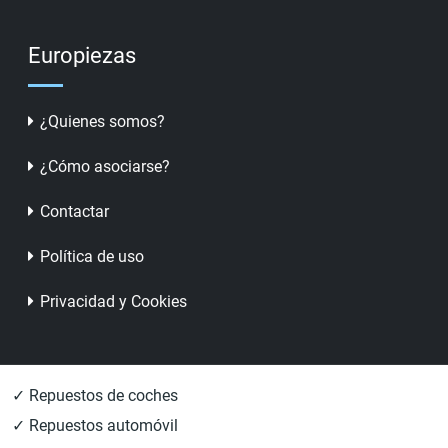
Europiezas
¿Quienes somos?
¿Cómo asociarse?
Contactar
Política de uso
Privacidad y Cookies
✓ Repuestos de coches
✓ Repuestos automóvil