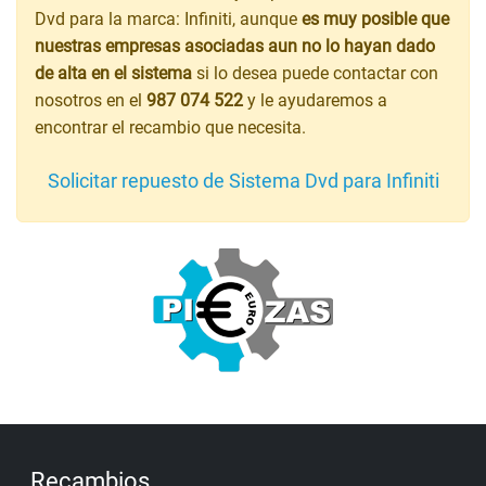
Dvd para la marca: Infiniti, aunque
es muy posible que
nuestras empresas asociadas aun no lo hayan dado
de alta en el sistema
si lo desea puede contactar con
nosotros en el
987 074 522
y le ayudaremos a
encontrar el recambio que necesita.
Solicitar repuesto de Sistema Dvd para Infiniti
Recambios