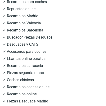
✓ Recambios para coches
✓ Repuestos online
✓ Recambios Madrid
✓ Recambios Valencia
✓ Recambios Barcelona
✓ Buscador Piezas Desguace
✓ Desguaces y CATS
✓ Accesorios para coches
✓ LLantas online baratas
✓ Recambios carrocería
✓ Piezas segunda mano
✓ Coches clásicos
✓ Recambios coches online
✓ Recambios online
✓ Piezas Desguace Madrid