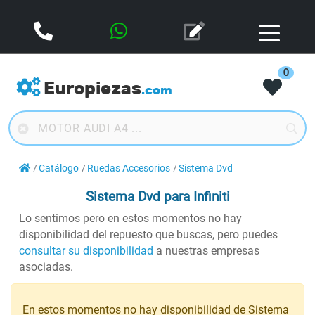
0
Europiezas
.com
Catálogo
Ruedas Accesorios
Sistema Dvd
Sistema Dvd
para Infiniti
Lo sentimos pero en estos momentos no hay
disponibilidad del repuesto que buscas, pero puedes
consultar su disponibilidad
a nuestras empresas
asociadas.
En estos momentos no hay disponibilidad de Sistema