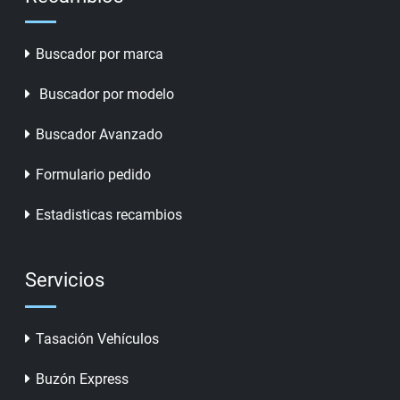
Buscador por marca
Buscador por modelo
Buscador Avanzado
Formulario pedido
Estadisticas recambios
Servicios
Tasación Vehículos
Buzón Express