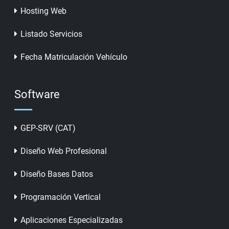
Hosting Web
Listado Servicios
Fecha Matriculación Vehículo
Software
GEP-SRV (CAT)
Diseño Web Profesional
Diseño Bases Datos
Programación Vertical
Aplicaciones Especializadas