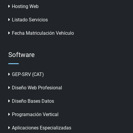
Hosting Web
Listado Servicios
Fecha Matriculación Vehículo
Software
GEP-SRV (CAT)
Diseño Web Profesional
Diseño Bases Datos
Programación Vertical
Aplicaciones Especializadas