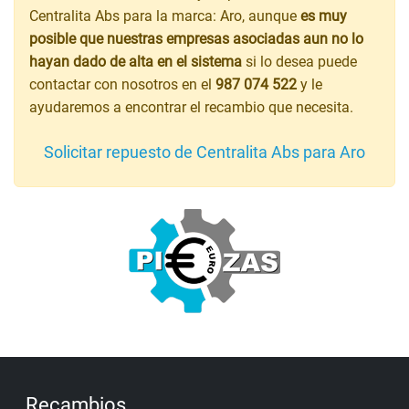
Centralita Abs para la marca: Aro, aunque
es muy
posible que nuestras empresas asociadas aun no lo
hayan dado de alta en el sistema
si lo desea puede
contactar con nosotros en el
987 074 522
y le
ayudaremos a encontrar el recambio que necesita.
Solicitar repuesto de Centralita Abs para Aro
Recambios