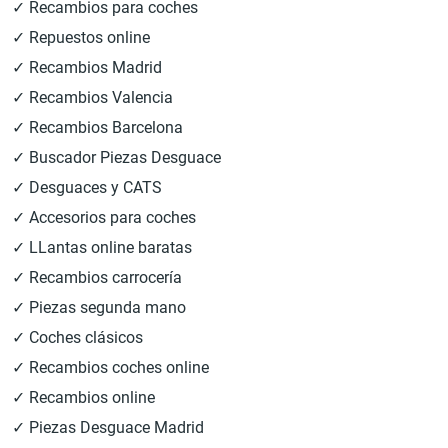
✓ Recambios para coches
✓ Repuestos online
✓ Recambios Madrid
✓ Recambios Valencia
✓ Recambios Barcelona
✓ Buscador Piezas Desguace
✓ Desguaces y CATS
✓ Accesorios para coches
✓ LLantas online baratas
✓ Recambios carrocería
✓ Piezas segunda mano
✓ Coches clásicos
✓ Recambios coches online
✓ Recambios online
✓ Piezas Desguace Madrid