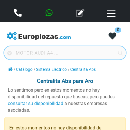
0
Europiezas
.com
Catálogo
Sistema Electrico
Centralita Abs
Centralita Abs
para Aro
Lo sentimos pero en estos momentos no hay
disponibilidad del repuesto que buscas, pero puedes
consultar su disponibilidad
a nuestras empresas
asociadas.
En estos momentos no hay disponibilidad de