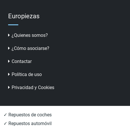
Europiezas
¿Quienes somos?
¿Cómo asociarse?
Contactar
Política de uso
Privacidad y Cookies
✓ Repuestos de coches
✓ Repuestos automóvil