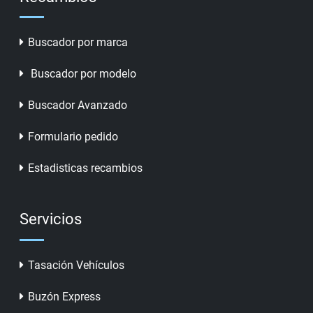
Buscador por marca
Buscador por modelo
Buscador Avanzado
Formulario pedido
Estadisticas recambios
Servicios
Tasación Vehículos
Buzón Express