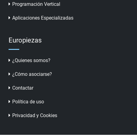
Programación Vertical
Aplicaciones Especializadas
Europiezas
¿Quienes somos?
¿Cómo asociarse?
Contactar
Política de uso
Privacidad y Cookies