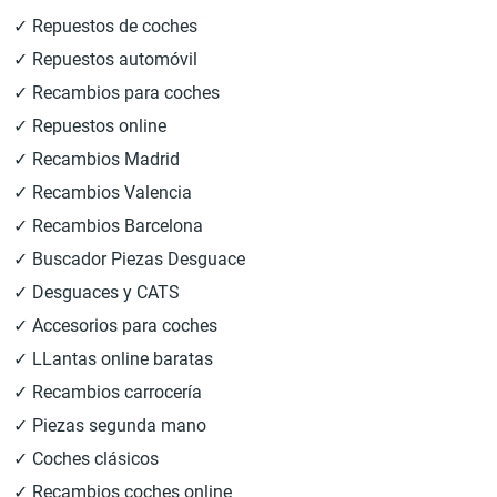
✓ Repuestos de coches
✓ Repuestos automóvil
✓ Recambios para coches
✓ Repuestos online
✓ Recambios Madrid
✓ Recambios Valencia
✓ Recambios Barcelona
✓ Buscador Piezas Desguace
✓ Desguaces y CATS
✓ Accesorios para coches
✓ LLantas online baratas
✓ Recambios carrocería
✓ Piezas segunda mano
✓ Coches clásicos
✓ Recambios coches online