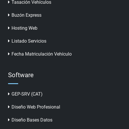
Tasación Vehículos
Buzón Express
Hosting Web
Listado Servicios
Fecha Matriculación Vehículo
Software
GEP-SRV (CAT)
Diseño Web Profesional
Diseño Bases Datos