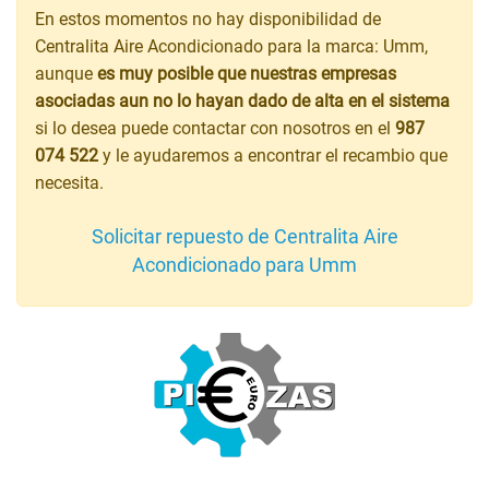
En estos momentos no hay disponibilidad de
Centralita Aire Acondicionado para la marca: Umm,
aunque
es muy posible que nuestras empresas
asociadas aun no lo hayan dado de alta en el sistema
si lo desea puede contactar con nosotros en el
987
074 522
y le ayudaremos a encontrar el recambio que
necesita.
Solicitar repuesto de Centralita Aire
Acondicionado para Umm