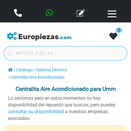
0
Europiezas
.com
Catálogo
Sistema Electrico
Centralita Aire Acondicionado
Centralita Aire Acondicionado
para Umm
Lo sentimos pero en estos momentos no hay
disponibilidad del repuesto que buscas, pero puedes
consultar su disponibilidad
a nuestras empresas
asociadas.