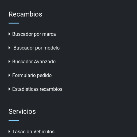
Recambios
Buscador por marca
Buscador por modelo
Buscador Avanzado
Formulario pedido
Estadisticas recambios
Servicios
Tasación Vehículos