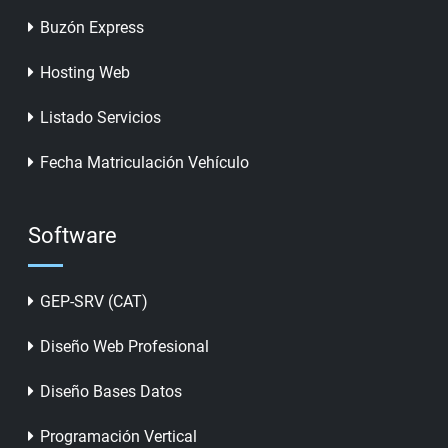
Buzón Express
Hosting Web
Listado Servicios
Fecha Matriculación Vehículo
Software
GEP-SRV (CAT)
Diseño Web Profesional
Diseño Bases Datos
Programación Vertical