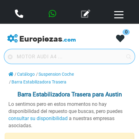
0
Europiezas
.com
Catálogo
Suspension Coche
Barra Estabilizadora Trasera
Barra Estabilizadora Trasera
para Austin
Lo sentimos pero en estos momentos no hay
disponibilidad del repuesto que buscas, pero puedes
consultar su disponibilidad
a nuestras empresas
asociadas.