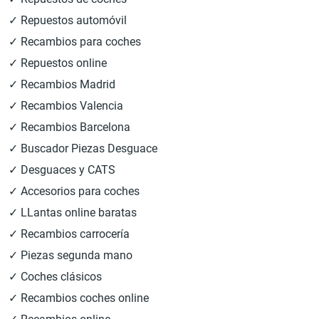
✓ Repuestos automóvil
✓ Recambios para coches
✓ Repuestos online
✓ Recambios Madrid
✓ Recambios Valencia
✓ Recambios Barcelona
✓ Buscador Piezas Desguace
✓ Desguaces y CATS
✓ Accesorios para coches
✓ LLantas online baratas
✓ Recambios carrocería
✓ Piezas segunda mano
✓ Coches clásicos
✓ Recambios coches online