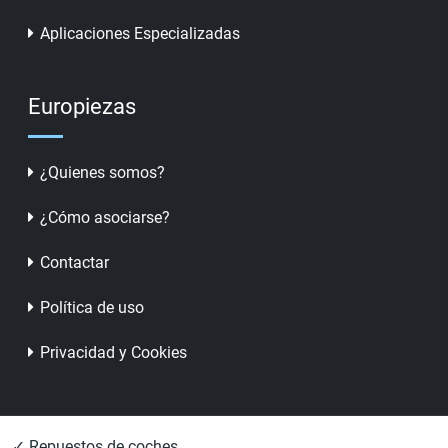
Aplicaciones Especializadas
Europiezas
¿Quienes somos?
¿Cómo asociarse?
Contactar
Política de uso
Privacidad y Cookies
✓ Repuestos de coches