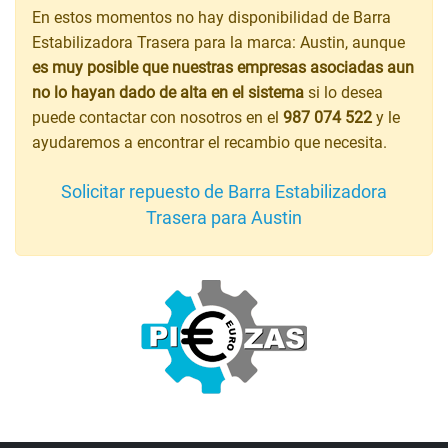
En estos momentos no hay disponibilidad de Barra
Estabilizadora Trasera para la marca: Austin, aunque
es muy posible que nuestras empresas asociadas aun
no lo hayan dado de alta en el sistema
si lo desea
puede contactar con nosotros en el
987 074 522
y le
ayudaremos a encontrar el recambio que necesita.
Solicitar repuesto de Barra Estabilizadora
Trasera para Austin