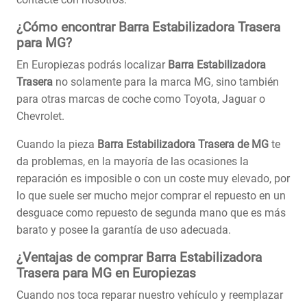
¿Cómo encontrar Barra Estabilizadora Trasera
para MG?
En Europiezas podrás localizar
Barra Estabilizadora
Trasera
no solamente para la marca MG, sino también
para otras marcas de coche como Toyota, Jaguar o
Chevrolet.
Cuando la pieza
Barra Estabilizadora Trasera de MG
te
da problemas, en la mayoría de las ocasiones la
reparación es imposible o con un coste muy elevado, por
lo que suele ser mucho mejor comprar el repuesto en un
desguace como repuesto de segunda mano que es más
barato y posee la garantía de uso adecuada.
¿Ventajas de comprar Barra Estabilizadora
Trasera para MG en Europiezas
Cuando nos toca reparar nuestro vehículo y reemplazar