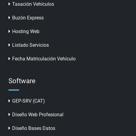
Tasación Vehículos
Buzón Express
Hosting Web
Listado Servicios
Fecha Matriculación Vehículo
Software
GEP-SRV (CAT)
Diseño Web Profesional
Diseño Bases Datos