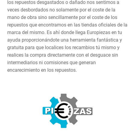
los repuestos desgastados o dañado nos sentimos a
veces desbordados no solamente por el coste de la
mano de obra sino sencillamente por el coste de los
repuestos que encontramos en las tiendas oficiales de la
marca del mismo. Es ahí donde llega Europiezas en tu
ayuda proporcionándote una herramienta fantástica y
gratuita para que localices los recambios tú mismo y
realices la compra directamente con el desguace sin
intermediarios ni comisiones que generan
encarecimiento en los repuestos.