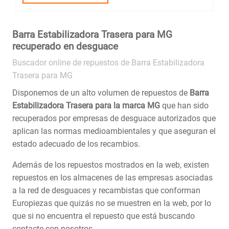
Barra Estabilizadora Trasera para MG
recuperado en desguace
Buscador online de repuestos de Barra Estabilizadora
Trasera para MG
Disponemos de un alto volumen de repuestos de
Barra
Estabilizadora Trasera para la marca MG
que han sido
recuperados por empresas de desguace autorizados que
aplican las normas medioambientales y que aseguran el
estado adecuado de los recambios.
Además de los repuestos mostrados en la web, existen
repuestos en los almacenes de las empresas asociadas
a la red de desguaces y recambistas que conforman
Europiezas que quizás no se muestren en la web, por lo
que si no encuentra el repuesto que está buscando
contacte con nosotros.