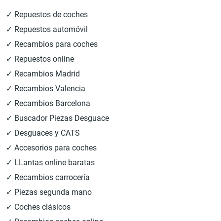
✓ Repuestos de coches
✓ Repuestos automóvil
✓ Recambios para coches
✓ Repuestos online
✓ Recambios Madrid
✓ Recambios Valencia
✓ Recambios Barcelona
✓ Buscador Piezas Desguace
✓ Desguaces y CATS
✓ Accesorios para coches
✓ LLantas online baratas
✓ Recambios carrocería
✓ Piezas segunda mano
✓ Coches clásicos