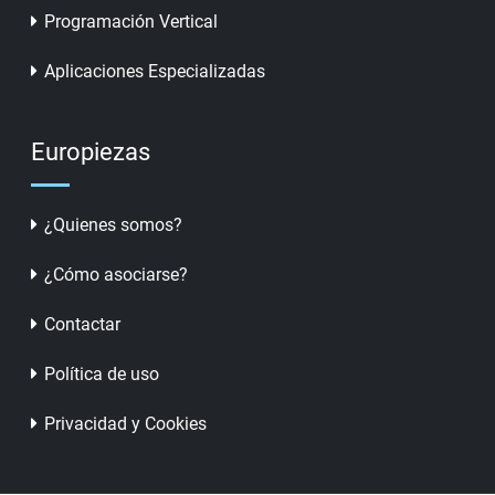
Programación Vertical
Aplicaciones Especializadas
Europiezas
¿Quienes somos?
¿Cómo asociarse?
Contactar
Política de uso
Privacidad y Cookies