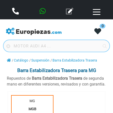
0
Europiezas
.com
Catálogo
Suspensión
Barra Estabilizadora Trasera
Barra Estabilizadora Trasera
para MG
Repuestos de
Barra Estabilizadora Trasera
de segunda
mano en diferentes versiones, revisados y con garantía.
MG
MGB