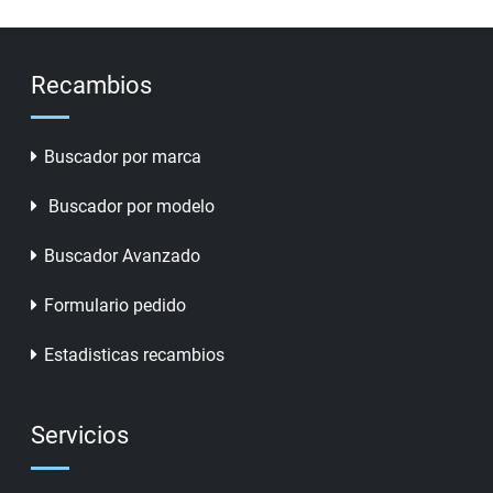
Recambios
Buscador por marca
Buscador por modelo
Buscador Avanzado
Formulario pedido
Estadisticas recambios
Servicios