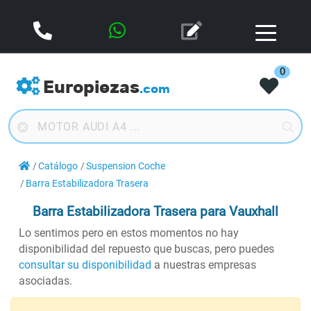
0
Europiezas
.com
Catálogo
Suspension Coche
Barra Estabilizadora Trasera
Barra Estabilizadora Trasera
para Vauxhall
Lo sentimos pero en estos momentos no hay
disponibilidad del repuesto que buscas, pero puedes
consultar su disponibilidad
a nuestras empresas
asociadas.