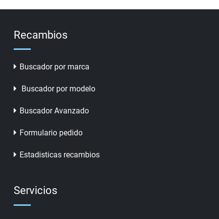
Recambios
Buscador por marca
Buscador por modelo
Buscador Avanzado
Formulario pedido
Estadisticas recambios
Servicios