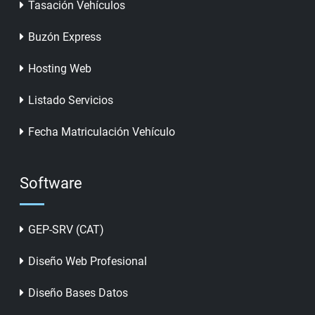
Tasación Vehículos
Buzón Express
Hosting Web
Listado Servicios
Fecha Matriculación Vehículo
Software
GEP-SRV (CAT)
Diseño Web Profesional
Diseño Bases Datos