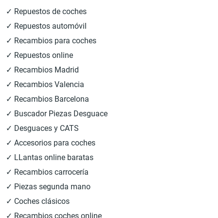
✓ Repuestos de coches
✓ Repuestos automóvil
✓ Recambios para coches
✓ Repuestos online
✓ Recambios Madrid
✓ Recambios Valencia
✓ Recambios Barcelona
✓ Buscador Piezas Desguace
✓ Desguaces y CATS
✓ Accesorios para coches
✓ LLantas online baratas
✓ Recambios carrocería
✓ Piezas segunda mano
✓ Coches clásicos
✓ Recambios coches online