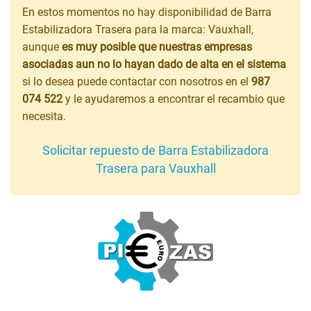
En estos momentos no hay disponibilidad de Barra
Estabilizadora Trasera para la marca: Vauxhall,
aunque
es muy posible que nuestras empresas
asociadas aun no lo hayan dado de alta en el sistema
si lo desea puede contactar con nosotros en el
987
074 522
y le ayudaremos a encontrar el recambio que
necesita.
Solicitar repuesto de Barra Estabilizadora
Trasera para Vauxhall