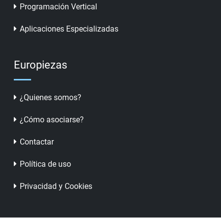
Programación Vertical
Aplicaciones Especializadas
Europiezas
¿Quienes somos?
¿Cómo asociarse?
Contactar
Política de uso
Privacidad y Cookies