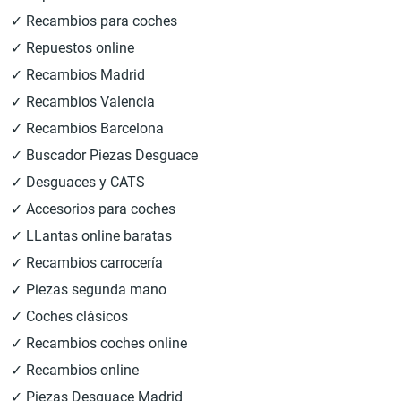
✓ Recambios para coches
✓ Repuestos online
✓ Recambios Madrid
✓ Recambios Valencia
✓ Recambios Barcelona
✓ Buscador Piezas Desguace
✓ Desguaces y CATS
✓ Accesorios para coches
✓ LLantas online baratas
✓ Recambios carrocería
✓ Piezas segunda mano
✓ Coches clásicos
✓ Recambios coches online
✓ Recambios online
✓ Piezas Desguace Madrid