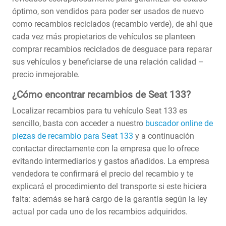
óptimo, son vendidos para poder ser usados de nuevo
como recambios reciclados (recambio verde), de ahí que
cada vez más propietarios de vehículos se planteen
comprar recambios reciclados de desguace para reparar
sus vehículos y beneficiarse de una relación calidad –
precio inmejorable.
¿Cómo encontrar recambios de Seat 133?
Localizar recambios para tu vehículo Seat 133 es
sencillo, basta con acceder a nuestro
buscador online de
piezas de recambio para Seat 133
y a continuación
contactar directamente con la empresa que lo ofrece
evitando intermediarios y gastos añadidos. La empresa
vendedora te confirmará el precio del recambio y te
explicará el procedimiento del transporte si este hiciera
falta: además se hará cargo de la garantía según la ley
actual por cada uno de los recambios adquiridos.