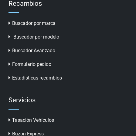
Recambios
Buscador por marca
Buscador por modelo
Buscador Avanzado
Formulario pedido
Estadisticas recambios
Servicios
Tasación Vehículos
Buzón Express