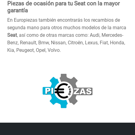
Piezas de ocasión para tu Seat con la mayor
garantía
En Europiezas también encontrarás los recambios de
segunda mano para otros muchos modelos de la marca
Seat
, así como de otras marcas como: Audi, Mercedes-
Benz, Renault, Bmw, Nissan, Citroën, Lexus, Fiat, Honda,
Kia, Peugeot, Opel, Volvo.