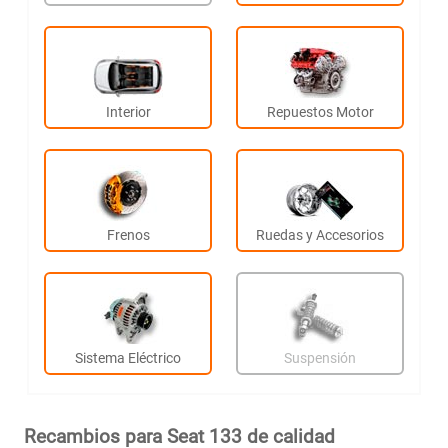
Interior
Repuestos Motor
Frenos
Ruedas y Accesorios
Sistema Eléctrico
Suspensión
Recambios para Seat 133 de calidad