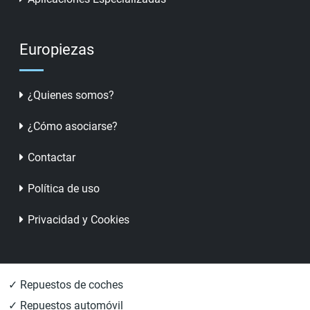
Europiezas
¿Quienes somos?
¿Cómo asociarse?
Contactar
Política de uso
Privacidad y Cookies
✓ Repuestos de coches
✓ Repuestos automóvil