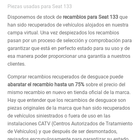
Piezas usadas para Seat 133
Disponemos de stock de
recambios para Seat 133
que
han sido recuperados de vehículos alojados en nuestra
campa virtual. Una vez despiezados los recambios
pasan por un proceso de selección y comprobación para
garantizar que está en perfecto estado para su uso y de
esa manera poder proporcionar una garantía a nuestros
clientes.
Comprar recambios recuperados de desguace puede
abaratar el recambio hasta un 75%
sobre el precio del
mismo recambio en nuevo en tienda oficial de la marca.
Hay que entender que los recambios de desguace son
piezas originales de la marca que han sido recuperados
de vehículos siniestrados o fuera de uso en las
instalaciones CATV (Centros Autorizados de Tratamiento
de Vehículos) y que después de ser desmontados,
revisados escrupulosamente para garantizar su estado