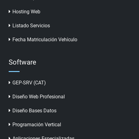
Hosting Web
Listado Servicios
Fecha Matriculación Vehículo
Software
GEP-SRV (CAT)
Diseño Web Profesional
Diseño Bases Datos
Programación Vertical
Aplicaciones Especializadas