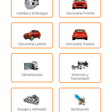
Cambio y Embrague
Carrocería Frontal
Carrocería Lateral
Carrocería Trasera
Climatización
Dirección y
Transmisión
Escape y Admisión
Iluminación