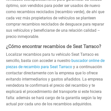
óptimo, son vendidos para poder ser usados de nuevo
como recambios reciclados (recambio verde), de ahí que
cada vez más propietarios de vehículos se planteen
comprar recambios reciclados de desguace para reparar
sus vehículos y beneficiarse de una relación calidad –
precio inmejorable.
¿Cómo encontrar recambios de Seat Tarraco?
Localizar recambios para tu vehículo Seat Tarraco es
sencillo, basta con acceder a nuestro
buscador online de
piezas de recambio para Seat Tarraco
y a continuación
contactar directamente con la empresa que lo ofrece
evitando intermediarios y gastos añadidos. La empresa
vendedora te confirmará el precio del recambio y te
explicará el procedimiento del transporte si este hiciera
falta: además se hará cargo de la garantía según la ley
actual por cada uno de los recambios adquiridos.