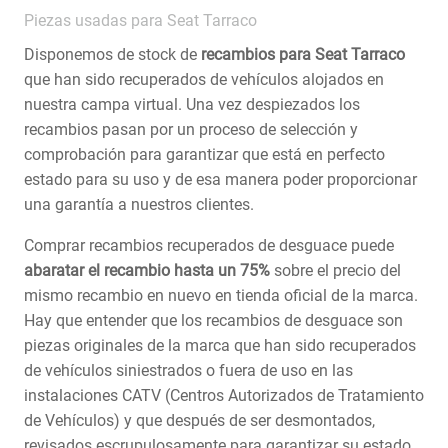
Piezas usadas para Seat Tarraco
Disponemos de stock de
recambios para Seat Tarraco
que han sido recuperados de vehículos alojados en
nuestra campa virtual. Una vez despiezados los
recambios pasan por un proceso de selección y
comprobación para garantizar que está en perfecto
estado para su uso y de esa manera poder proporcionar
una garantía a nuestros clientes.
Comprar recambios recuperados de desguace puede
abaratar el recambio hasta un 75%
sobre el precio del
mismo recambio en nuevo en tienda oficial de la marca.
Hay que entender que los recambios de desguace son
piezas originales de la marca que han sido recuperados
de vehículos siniestrados o fuera de uso en las
instalaciones CATV (Centros Autorizados de Tratamiento
de Vehículos) y que después de ser desmontados,
revisados escrupulosamente para garantizar su estado