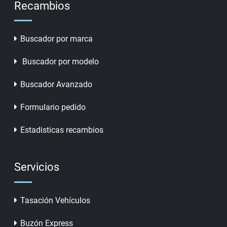
Recambios
Buscador por marca
Buscador por modelo
Buscador Avanzado
Formulario pedido
Estadisticas recambios
Servicios
Tasación Vehículos
Buzón Express