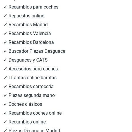
✓ Recambios para coches
✓ Repuestos online
✓ Recambios Madrid
✓ Recambios Valencia
✓ Recambios Barcelona
✓ Buscador Piezas Desguace
✓ Desguaces y CATS
✓ Accesorios para coches
✓ LLantas online baratas
✓ Recambios carrocería
✓ Piezas segunda mano
✓ Coches clásicos
✓ Recambios coches online
✓ Recambios online
✓ Piezas Desguace Madrid