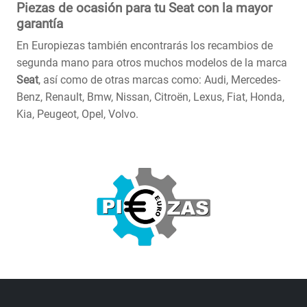
Piezas de ocasión para tu Seat con la mayor
garantía
En Europiezas también encontrarás los recambios de
segunda mano para otros muchos modelos de la marca
Seat
, así como de otras marcas como: Audi, Mercedes-
Benz, Renault, Bmw, Nissan, Citroën, Lexus, Fiat, Honda,
Kia, Peugeot, Opel, Volvo.