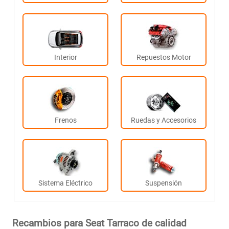
Interior
Repuestos Motor
Frenos
Ruedas y Accesorios
Sistema Eléctrico
Suspensión
Recambios para Seat Tarraco de calidad