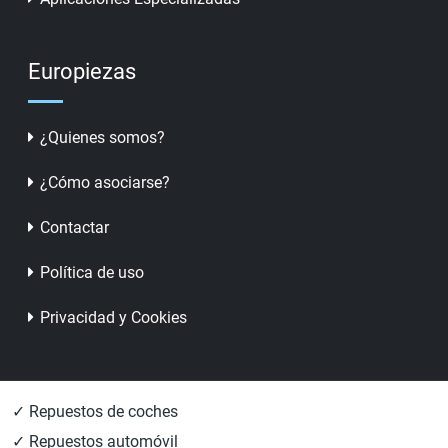
Europiezas
¿Quienes somos?
¿Cómo asociarse?
Contactar
Política de uso
Privacidad y Cookies
✓ Repuestos de coches
✓ Repuestos automóvil