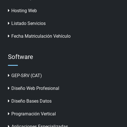
Hosting Web
Listado Servicios
Fecha Matriculación Vehículo
Software
GEP-SRV (CAT)
Diseño Web Profesional
Diseño Bases Datos
Programación Vertical
Aplicaciones Especializadas